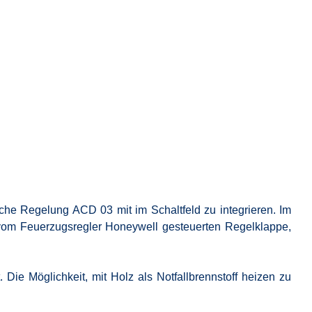
sche Regelung ACD 03 mit im Schaltfeld zu integrieren. Im
er vom Feuerzugsregler Honeywell gesteuerten Regelklappe,
Die Möglichkeit, mit Holz als Notfallbrennstoff heizen zu