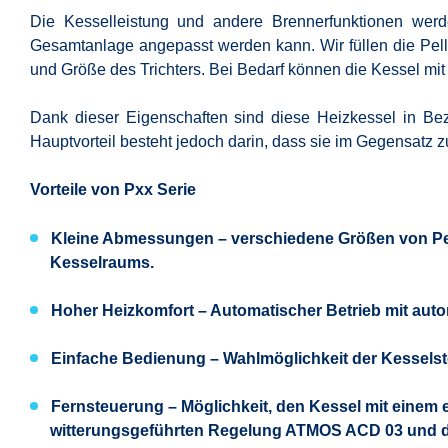
Die Kesselleistung und andere Brennerfunktionen werd
Gesamtanlage angepasst werden kann. Wir füllen die Pelle
und Größe des Trichters. Bei Bedarf können die Kessel m
Dank dieser Eigenschaften sind diese Heizkessel in B
Hauptvorteil besteht jedoch darin, dass sie im Gegensatz
Vorteile von Pxx Serie
Kleine Abmessungen
– verschiedene Größen von Pell
Kesselraums.
Hoher Heizkomfort
– Automatischer Betrieb mit aut
Einfache Bedienung
– Wahlmöglichkeit der Kesselst
Fernsteuerung
– Möglichkeit, den Kessel mit einem
witterungsgeführten Regelung ATMOS ACD 03 und