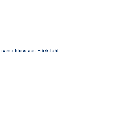
isanschluss aus Edelstahl.