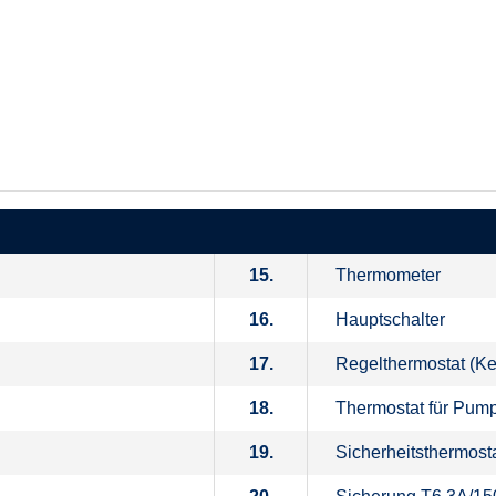
15.
Thermometer
16.
Hauptschalter
17.
Regelthermostat (Ke
18.
Thermostat für Pum
19.
Sicherheitsthermost