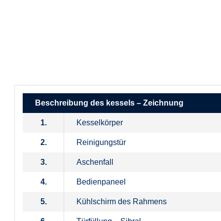
Beschreibung des kessels – Zeichnung
1.
Kesselkörper
2.
Reinigungstür
3.
Aschenfall
4.
Bedienpaneel
5.
Kühlschirm des Rahmens