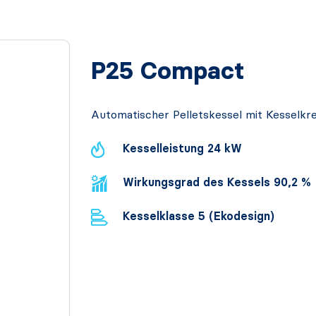
P25 Compact
Automatischer Pelletskessel mit Kesselkre
Kesselleistung 24 kW
Wirkungsgrad des Kessels 90,2 %
Kesselklasse 5 (Ekodesign)