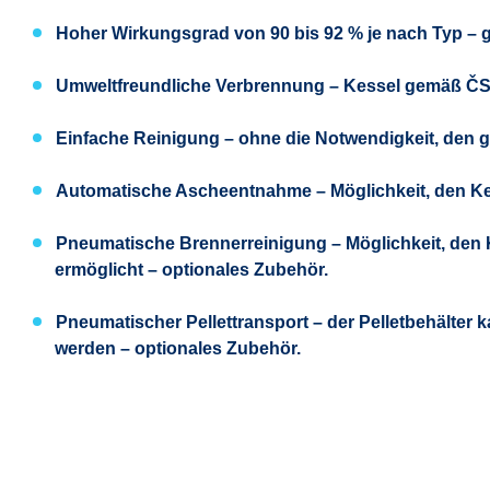
Hoher Wirkungsgrad
von 90 bis 92 % je nach Typ – 
Umweltfreundliche Verbrennung
– Kessel gemäß ČSN
Einfache Reinigung
– ohne die Notwendigkeit, den g
Automatische Ascheentnahme
– Möglichkeit, den K
Pneumatische Brennerreinigung
– Möglichkeit, den
ermöglicht – optionales Zubehör.
Pneumatischer Pellettransport
– der Pelletbehälter 
werden – optionales Zubehör.