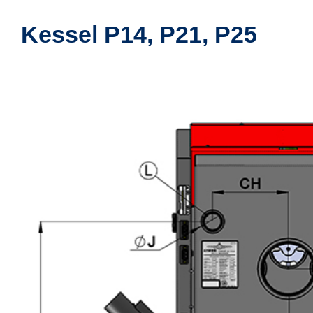
Kessel P14, P21, P25