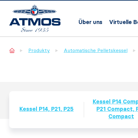
Über uns
Virtuelle 
Home
Produkty
Automatische Pelletskessel
Kessel P14 Comp
Kessel P14, P21, P25
P21 Compact, 
Compact