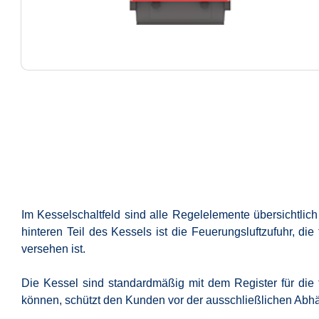
Im Kesselschaltfeld sind alle Regelelemente übersichtlic
hinteren Teil des Kessels ist die Feuerungsluftzufuhr, d
versehen ist.
Die Kessel sind standardmäßig mit dem Register für die t
können, schützt den Kunden vor der ausschließlichen Abhä