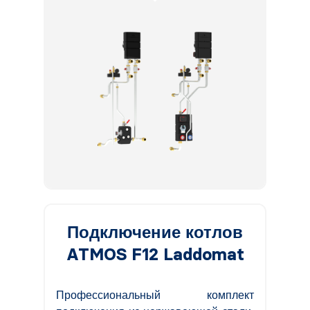
Подключение котлов
ATMOS F12 Laddomat
Профессиональный комплект