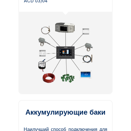
ACD 03/04
Аккумулирующие баки
Наилучший способ подключения для