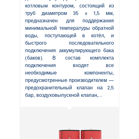
котловым контуром, состоящий из
труб диаметром 35 x 1,5 мм,
предназначен для поддержания
минимальной температуры обратной
воды, поступающей в котёл, и
быстрого последовательного
подключения аккумулирующего бака
(баков). В состав комплекта
подключения входят все
необходимые компоненты,
предусмотренные производителем —
предохранительный клапан на 2,5
бар, воздуховыпускной клапан,…