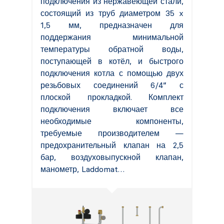
подключения из нержавеющей стали,
состоящий из труб диаметром 35 x
1,5 мм, предназначен для
поддержания минимальной
температуры обратной воды,
поступающей в котёл, и быстрого
подключения котла с помощью двух
резьбовых соединений 6/4” с
плоской прокладкой. Комплект
подключения включает все
необходимые компоненты,
требуемые производителем —
предохранительный клапан на 2,5
бар, воздуховыпускной клапан,
манометр, Laddomat…