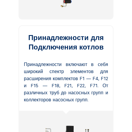
Принадлежности для
Подключения котлов
Принадлежности включают в себя
широкий спектр элементов для
расширения комплектов F1 — F4, F12
и F15 — F18, F21, F22, F71. От
различных труб до насосных групп и
коллекторов насосных групп.