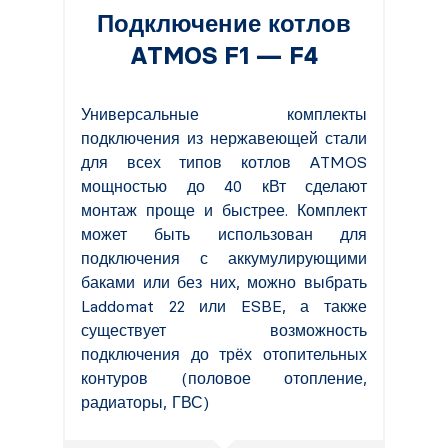
Подключение котлов
ATMOS F1 — F4
Универсальные комплекты
подключения из нержавеющей стали
для всех типов котлов ATMOS
мощностью до 40 кВт сделают
монтаж проще и быстрее. Комплект
может быть использован для
подключения с аккумулирующими
баками или без них, можно выбрать
Laddomat 22 или ESBE, а также
существует возможность
подключения до трёх отопительных
контуров (половое отопление,
радиаторы, ГВС)