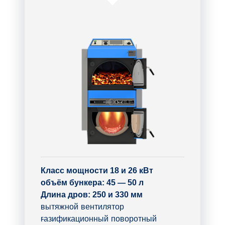
Класс мощности
18 и 26 кВт
объём бункера:
45 — 50 л
Длина дров: 250 и 330 мм
вытяжной вентилятор
газификационный поворотный