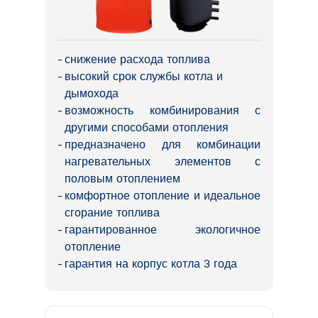
снижение расхода топлива
высокий срок службы котла и
дымохода
возможность комбинирования с
другими способами отопления
предназначено для комбинации
нагревательных элементов с
половым отоплением
комфортное отопление и идеальное
сгорание топлива
гарантированное экологичное
отопление
гарантия на корпус котла 3 года