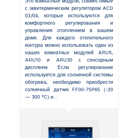
Это комнатные модули, совместимые
с эквитермическим регулятором ACD
03/04, которые используются для
комфортного регулирования и
управления отоплением в вашем
доме. Для каждого отопительного
контура можно использовать один из
наших комнатных модулей ARU5,
ARU10 и ARU30 с сенсорным
дисплеем. Если регулирование
используется для солнечной системы
обогрева, необходимо приобрести
солнечный датчик FF00-75P65 (-20
— 300 °C) и…