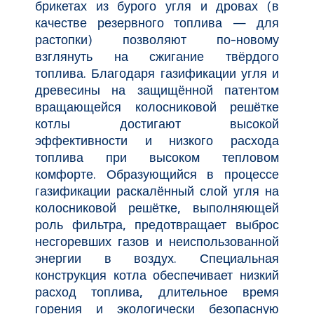
брикетах из бурого угля и дровах (в
качестве резервного топлива — для
растопки) позволяют по-новому
взглянуть на сжигание твёрдого
топлива. Благодаря газификации угля и
древесины на защищённой патентом
вращающейся колосниковой решётке
котлы достигают высокой
эффективности и низкого расхода
топлива при высоком тепловом
комфорте. Образующийся в процессе
газификации раскалённый слой угля на
колосниковой решётке, выполняющей
роль фильтра, предотвращает выброс
несгоревших газов и неиспользованной
энергии в воздух. Специальная
конструкция котла обеспечивает низкий
расход топлива, длительное время
горения и экологически безопасную