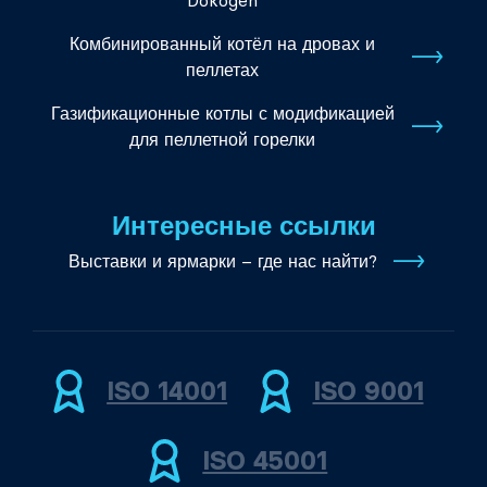
Dokogen
Комбинированный котёл на дровах и
пеллетах
Газификационные котлы с модификацией
для пеллетной горелки
Интересные ссылки
Выставки и ярмарки – где нас найти?
ISO 14001
ISO 9001
ISO 45001