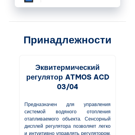
Принадлежности
Эквитермический
регулятор ATMOS ACD
03/04
Предназначен для управления
системой водяного отопления
отапливаемого объекта. Сенсорный
дисплей регулятора позволяет легко
и интуитивно управлять регулятором.