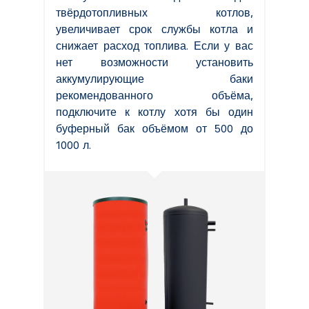
твёрдотопливных котлов,
увеличивает срок службы котла и
снижает расход топлива. Если у вас
нет возможности установить
аккумулирующие баки
рекомендованного объёма,
подключите к котлу хотя бы один
буферный бак объёмом от 500 до
1000 л.