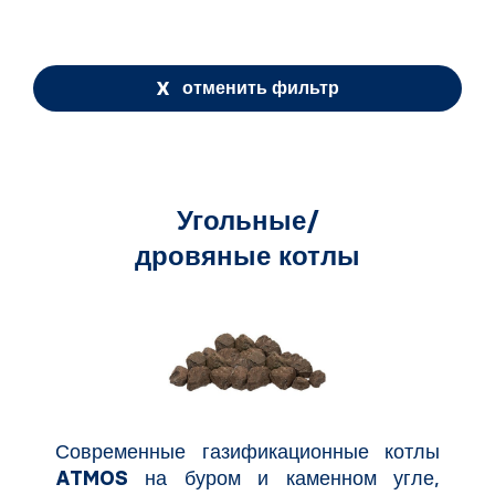
отменить фильтр
Угольные/
дровяные котлы
Современные газификационные котлы
ATMOS
на буром и каменном угле,