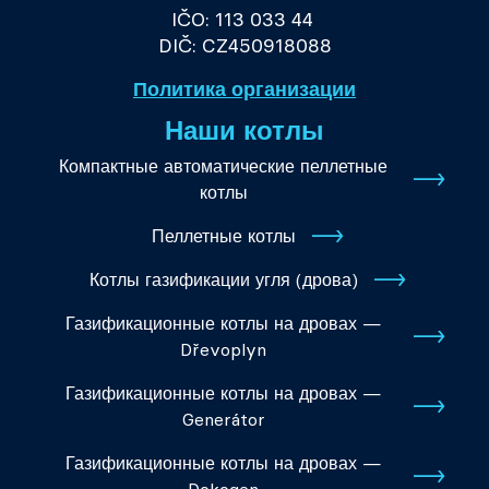
IČO: 113 033 44
DIČ: CZ450918088
Политика организации
Наши котлы
Компактные автоматические пеллетные
котлы
Пеллетные котлы
Котлы газификации угля (дрова)
Газификационные котлы на дровах —
Dřevoplyn
Газификационные котлы на дровах —
Generátor
Газификационные котлы на дровах —