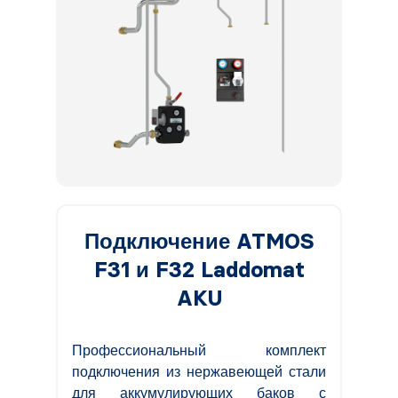
Подключение ATMOS
F31 и F32 Laddomat
AKU
Профессиональный комплект
подключения из нержавеющей стали
для аккумулирующих баков с