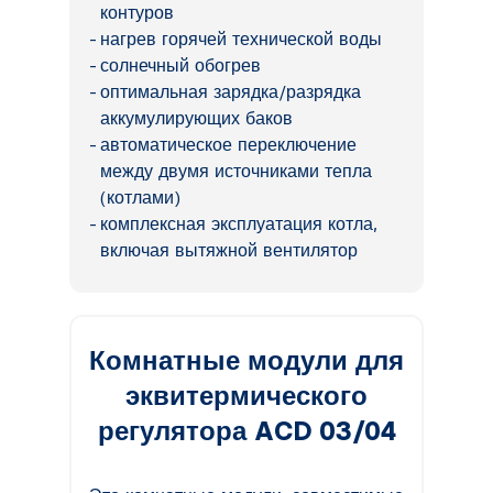
контуров
нагрев горячей технической воды
солнечный обогрев
оптимальная зарядка/разрядка
аккумулирующих баков
автоматическое переключение
между двумя источниками тепла
(котлами)
комплексная эксплуатация котла,
включая вытяжной вентилятор
Комнатные модули для
эквитермического
регулятора ACD 03/04