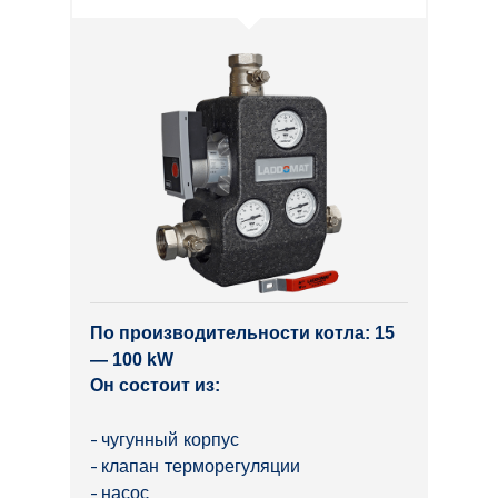
По производительности котла: 15
— 100 kW
Он состоит из:
чугунный корпус
клапан терморегуляции
насос