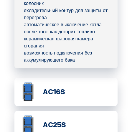
колосник
охладительный контур для защиты от
перегрева
автоматическое выключение котла
после того, как догорит топливо
керамическая шаровая камера
сгорания
возможность подключения без
аккумулирующего бака
AC16S
AC25S