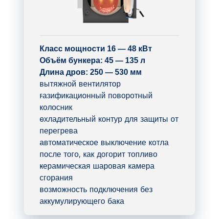
Класс мощности 16 — 48 кВт
Oбъём бункера: 45 — 135 л
Длина дров: 250 — 530 мм
вытяжной вентилятор
газификационный поворотный
колосник
охладительный контур для защиты от
перегрева
автоматическое выключение котла
после того, как догорит топливо
керамическая шаровая камера
сгорания
возможность подключения без
аккумулирующего бака