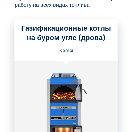
работу на всех видах топлива.
Газификационные котлы
на буром угле (дрова)
Kombi