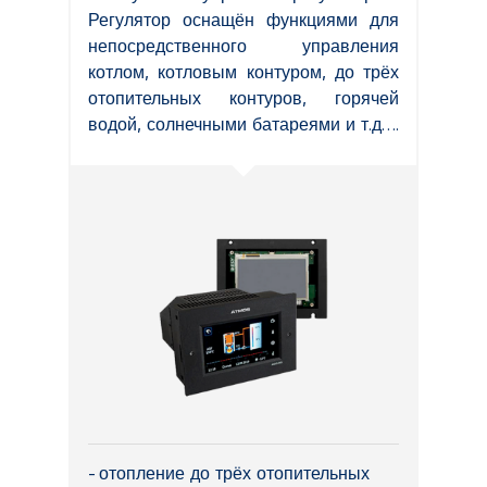
Регулятор оснащён функциями для
непосредственного управления
котлом, котловым контуром, до трёх
отопительных контуров, горячей
водой, солнечными батареями и т.д….
отопление до трёх отопительных