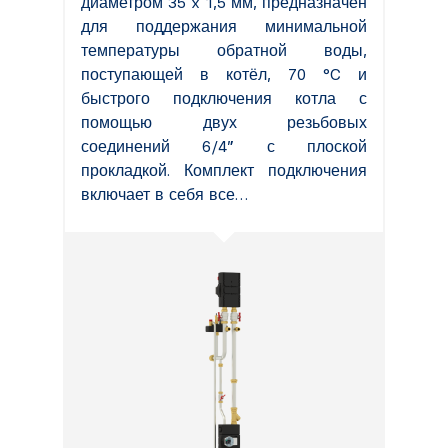
диаметром 35 x 1,5 мм, предназначен
для поддержания минимальной
температуры обратной воды,
поступающей в котёл, 70 °C и
быстрого подключения котла с
помощью двух резьбовых
соединений 6/4” с плоской
прокладкой. Комплект подключения
включает в себя все…