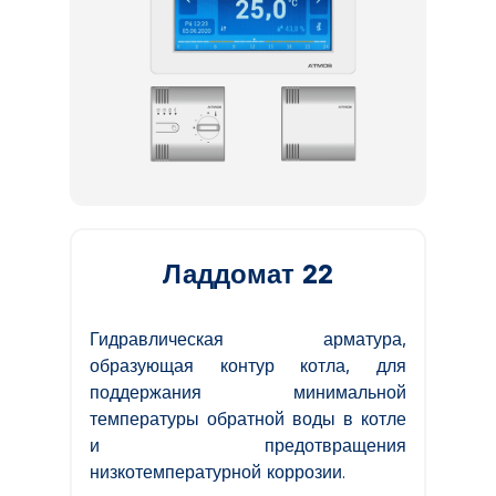
Ладдомат 22
Гидравлическая арматура,
образующая контур котла, для
поддержания минимальной
температуры обратной воды в котле
и предотвращения
низкотемпературной коррозии.