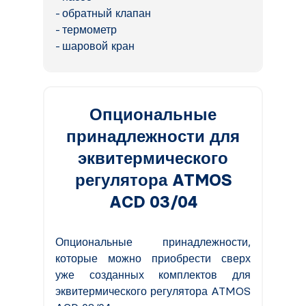
обратный клапан
термометр
шаровой кран
Опциональные
принадлежности для
эквитермического
регулятора ATMOS
ACD 03/04
Опциональные принадлежности,
которые можно приобрести сверх
уже созданных комплектов для
эквитермического регулятора ATMOS