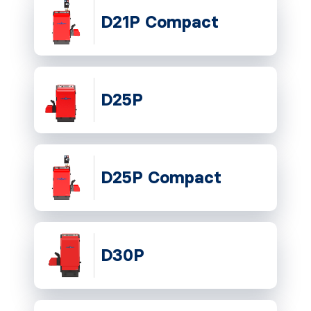
D21P Compact
D25P
D25P Compact
D30P