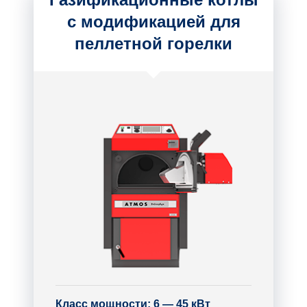
с модификацией для
пеллетной горелки
Класс мощности: 6 — 45 кВт