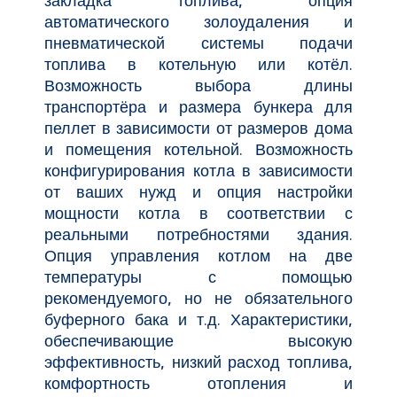
закладка топлива, опция
автоматического золоудаления и
пневматической системы подачи
топлива в котельную или котёл.
Возможность выбора длины
транспортёра и размера бункера для
пеллет в зависимости от размеров дома
и помещения котельной. Возможность
конфигурирования котла в зависимости
от ваших нужд и опция настройки
мощности котла в соответствии с
реальными потребностями здания.
Опция управления котлом на две
температуры с помощью
рекомендуемого, но не обязательного
буферного бака и т.д. Характеристики,
обеспечивающие высокую
эффективность, низкий расход топлива,
комфортность отопления и