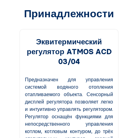
Принадлежности
Эквитермический
регулятор ATMOS ACD
03/04
Предназначен для управления
системой водяного отопления
отапливаемого объекта. Сенсорный
дисплей регулятора позволяет легко
и интуитивно управлять регулятором.
Регулятор оснащён функциями для
непосредственного управления
котлом, котловым контуром, до трёх