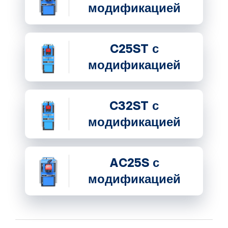
модификацией
C25ST с
модификацией
C32ST с
модификацией
AC25S с
модификацией