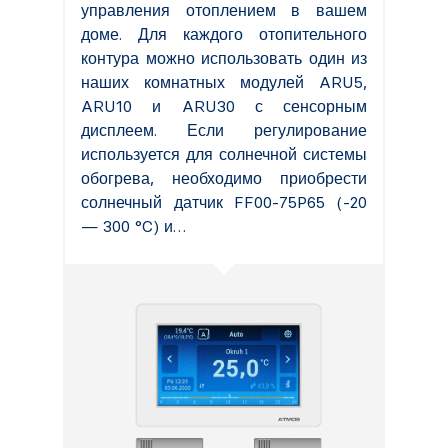
управления отоплением в вашем
доме. Для каждого отопительного
контура можно использовать один из
наших комнатных модулей ARU5,
ARU10 и ARU30 с сенсорным
дисплеем. Если регулирование
используется для солнечной системы
обогрева, необходимо приобрести
солнечный датчик FF00-75P65 (-20
— 300 °C) и…