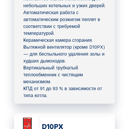
небольших котельных и узких дверей.
Автоматическая работа с
автоматическим розжигом пеллет в
соответствии с требуемой
температурой.
Керамическая камера сгорания.
Вытяжной вентилятор (кроме D10PX)
— для беспыльного удаления золы и
худших дымоходов.
Вертикальный трубчатый
теплообменник с чистящим
механизмом.
КПД от 91 до 93 % в зависимости от
типа котла.
D10PX