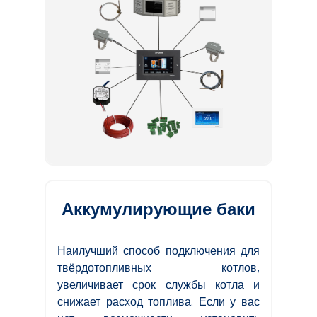
Аккумулирующие баки
Наилучший способ подключения для
твёрдотопливных котлов,
увеличивает срок службы котла и
снижает расход топлива. Если у вас