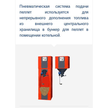
Пневматическая система подачи
пеллет используется для
непрерывного дополнения топлива
из внешнего центрального
хранилища в бункер для пеллет в
помещении котельной.