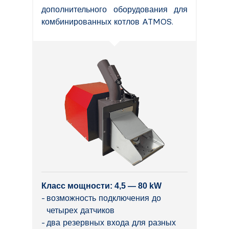
дополнительного оборудования для
комбинированных котлов ATMOS.
Класс мощности: 4,5 — 80 kW
возможность подключения до
четырех датчиков
два резервных входа для разных