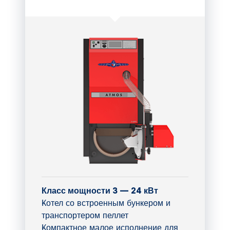
Класс мощности 3 — 24 кВт
Котел со встроенным бункером и
транспортером пеллет
Компактное малое исполнение для