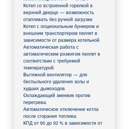
Котел со встроенной горелкой в
верхней дверце — возможность
отапливать без ручной загрузки.
Котел с опциональным бункером и
внешним транспортером пеллет в
зависимости от размера котельной.
Автоматическая работа с
автоматическим розжигом пеллет в
соответствии с требуемой
температурой.
Вытяжной вентилятор — для
беспыльного удаления золы и
худших дымоходов.
Охлаждающий змеевик против
перегрева.
Автоматическое отключение котла
после сгорания топлива.
КПД от 90 до 92 % в зависимости от