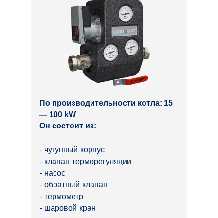
По производительности котла: 15
— 100 kW
Он состоит из:
чугунный корпус
клапан терморегуляции
насос
обратный клапан
термометр
шаровой кран