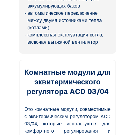
аккумулирующих баков
автоматическое переключение
между двумя источниками тепла
(котлами)
комплексная эксплуатация котла,
включая вытяжной вентилятор
Комнатные модули для
эквитермического
регулятора ACD 03/04
Это комнатные модули, совместимые
с эквитермическим регулятором ACD
03/04, которые используются для
комфортного регулирования и