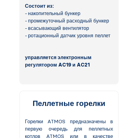
Состоит из:
накопительный бункер
промежуточный расходный бункер
всасывающий вентилятор
ротационный датчик уровня пеллет
управляется электронным
регулятором AC19 и AC21
Пеллетные горелки
Горелки ATMOS предназначены в
первую очередь для пеллетных
котлов ATMOS или в качестве