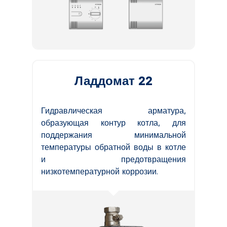
Ладдомат 22
Гидравлическая арматура,
образующая контур котла, для
поддержания минимальной
температуры обратной воды в котле
и предотвращения
низкотемпературной коррозии.