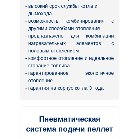
высокий срок службы котла и
дымохода
возможность комбинирования с
другими способами отопления
предназначено для комбинации
нагревательных элементов с
половым отоплением
комфортное отопление и идеальное
сгорание топлива
гарантированное экологичное
отопление
гарантия на корпус котла 3 года
Пневматическая
система подачи пеллет