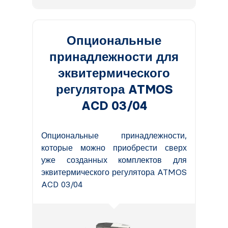
Опциональные
принадлежности для
эквитермического
регулятора ATMOS
ACD 03/04
Опциональные принадлежности,
которые можно приобрести сверх
уже созданных комплектов для
эквитермического регулятора ATMOS
ACD 03/04