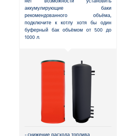
нет возможности установить
аккумулирующие баки
рекомендованного объёма,
подключите к котлу хотя бы один
буферный бак объёмом от 500 до
1000 л.
снижение расхода топлива