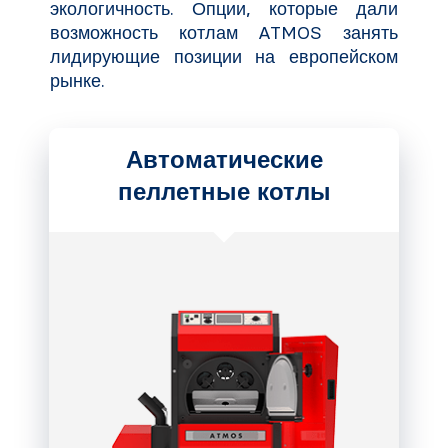
экологичность. Опции, которые дали
возможность котлам ATMOS занять
лидирующие позиции на европейском
рынке.
Автоматические
пеллетные котлы