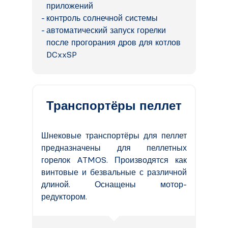
приложений
контроль солнечной системы
автоматический запуск горелки
после прогорания дров для котлов
DCxxSP
Транспортёры пеллет
Шнековые транспортёры для пеллет
предназначены для пеллетных
горелок ATMOS. Производятся как
винтовые и безвальные с различной
длиной. Оснащены мотор-
редуктором.