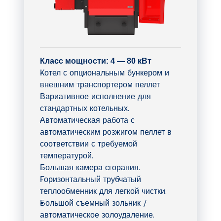
Класс мощности: 4 — 80 кВт
Котел с опциональным бункером и
внешним транспортером пеллет
Вариативное исполнение для
стандартных котельных.
Автоматическая работа с
автоматическим розжигом пеллет в
соответствии с требуемой
температурой.
Большая камера сгорания.
Горизонтальный трубчатый
теплообменник для легкой чистки.
Большой съемный зольник /
автоматическое золоудаление.