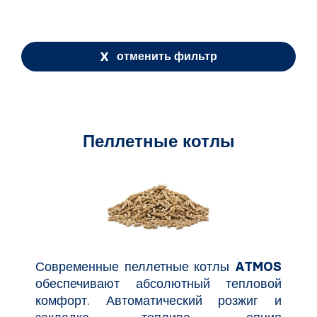
отменить фильтр
Пеллетные котлы
Современные пеллетные котлы
ATMOS
обеспечивают абсолютный тепловой
комфорт. Автоматический розжиг и