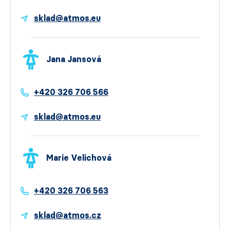
sklad@atmos.eu
Jana Jansová
+420 326 706 566
sklad@atmos.eu
Marie Velichová
+420 326 706 563
sklad@atmos.cz