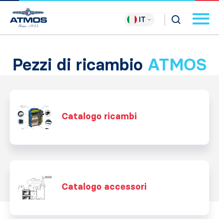
IT
Pezzi di ricambio
ATMOS
Catalogo ricambi
Catalogo accessori