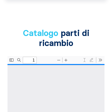
Catalogo
parti di
ricambio