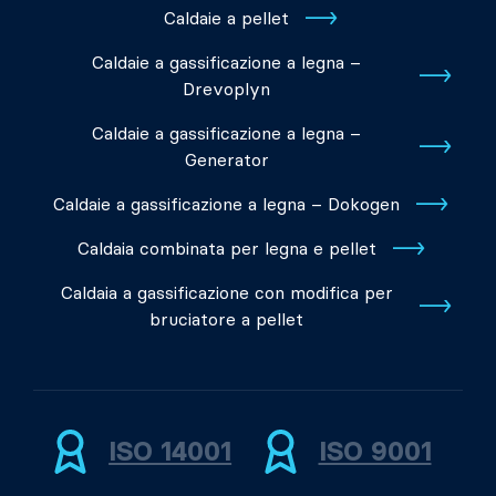
Caldaie a pellet
Caldaie a gassificazione a legna –
Drevoplyn
Caldaie a gassificazione a legna –
Generator
Caldaie a gassificazione a legna – Dokogen
Caldaia combinata per legna e pellet
Caldaia a gassificazione con modifica per
bruciatore a pellet
ISO 14001
ISO 9001