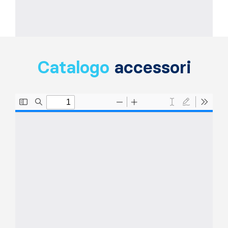
Catalogo
accessori