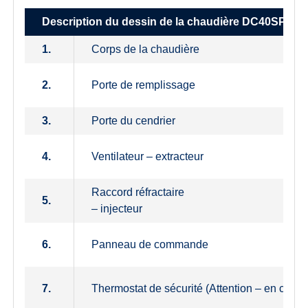
Description du dessin de la chaudière DC40SPT
1.
Corps de la chaudière
2.
Porte de remplissage
3.
Porte du cendrier
4.
Ventilateur – extracteur
Raccord réfractaire
5.
– injecteur
6.
Panneau de commande
7.
Thermostat de sécurité (Attention – en cas de