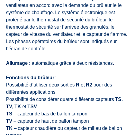
ventilateur en accord avec la demande du brûleur le le
système de chauffage. Le système électronique est
protégé par le thermostat de sécurité du brûleur, le
thermostat de sécurité sur l’arrivée des granulés, le
capteur de vitesse du ventilateur et le capteur de flamme.
Les phases opératoires du brûleur sont indiqués sur
l’écran de contrôle.
Allumage :
automatique grâce à deux résistances.
Fonctions du brûleur:
Possibilité d’utiliser deux sorties
R
et
R2
pour des
différentes applications.
Possibilité de considérer quatre différents capteurs
TS,
TV, TK
et
TSV
TS
– capteur de bas de ballon tampon
TV
– capteur de haut de ballon tampon
TK
– capteur chaudière ou capteur de milieu de ballon