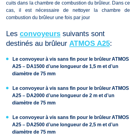
cuits dans la chambre de combustion du brûleur. Dans ce
cas, il est nécessaire de nettoyer la chambre de
combustion du brûleur une fois par jour
Les
convoyeurs
suivants sont
destinés au brûleur
ATMOS A25
:
Le convoyeur à vis sans fin pour le brûleur ATMOS
A25 – DA1500 d’une longueur de 1,5 m et d’un
diamètre de 75 mm
Le convoyeur à vis sans fin pour le brûleur ATMOS
A25 – DA2000 d’une longueur de 2 m et d’un
diamètre de 75 mm
Le convoyeur à vis sans fin pour le brûleur ATMOS
A25 – DA2500 d’une longueur de 2,5 m et d’un
diamètre de 75 mm