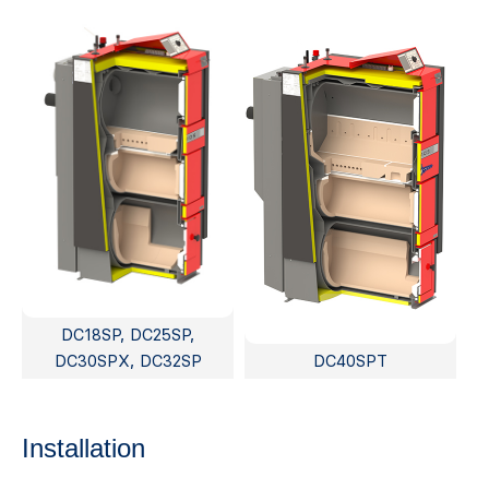
DC18SP, DC25SP,
DC30SPX, DC32SP
DC40SPT
Installation