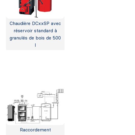
Chaudière DCxxSP avec
réservoir standard à
granulés de bois de 500
l
Raccordement