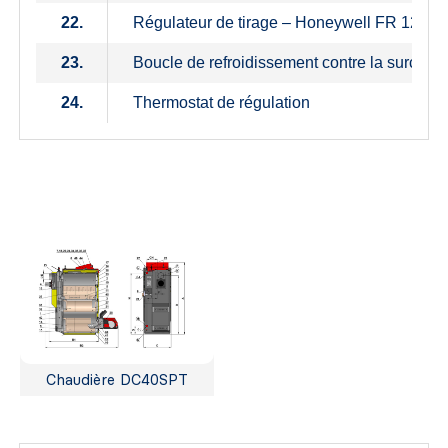
22.
Régulateur de tirage – Honeywell FR 124
23.
Boucle de refroidissement contre la surchauf
24.
Thermostat de régulation
Chaudière DC40SPT