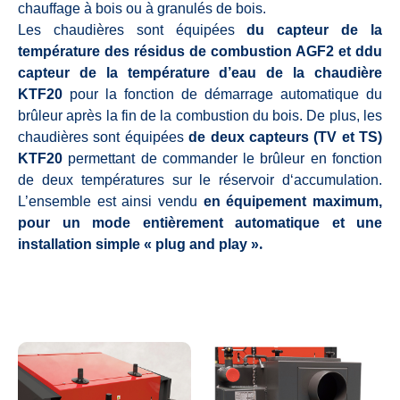
chauffage à bois ou à granulés de bois.
Les chaudières sont équipées
du capteur de la
température des résidus de combustion AGF2 et ddu
capteur de la température d’eau de la chaudière
KTF20
pour la fonction de démarrage automatique du
brûleur après la fin de la combustion du bois. De plus, les
chaudières sont équipées
de deux capteurs (TV et TS)
KTF20
permettant de commander le brûleur en fonction
de deux températures sur le réservoir d‘accumulation.
L’ensemble est ainsi vendu
en équipement maximum,
pour un mode entièrement automatique et une
.
installation simple « plug and play »