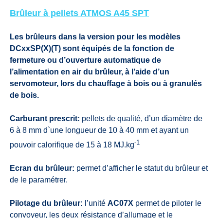
Brûleur à pellets ATMOS A45 SPT
Les brûleurs dans la version pour les modèles
DCxxSP(X)(T) sont équipés de la fonction de
fermeture ou d’ouverture automatique de
l’alimentation en air du brûleur, à l’aide d’un
servomoteur, lors du chauffage à bois ou à granulés
de bois.
Carburant prescrit:
pellets de qualité, d’un diamètre de
6 à 8 mm d`une longueur de 10 à 40 mm et ayant un
-1
pouvoir calorifique de 15 à 18 MJ.kg
Ecran du brûleur:
permet d’afficher le statut du brûleur et
de le paramétrer.
Pilotage du brûleur:
l’unité
AC07X
permet de piloter le
convoyeur, les deux résistance d’allumage et le