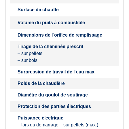
Surface de chauffe
Volume du puits à combustible
Dimensions de l´orifice de remplissage
Tirage de la cheminée prescrit
– sur pellets
– sur bois
Surpression de travail de l´eau max
Poids de la chaudière
Diamètre du goulot de soutirage
Protection des parties électriques
Puissance électrique
– lors du démarrage – sur pellets (max.)