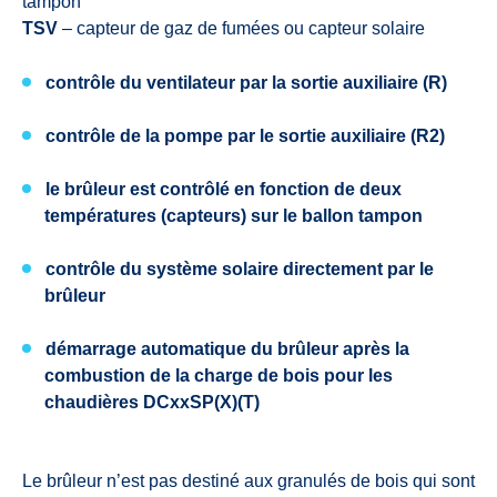
tampon
TSV
– capteur de gaz de fumées ou capteur solaire
contrôle du ventilateur par la sortie auxiliaire (R)
contrôle de la pompe par le sortie auxiliaire (R2)
le brûleur est contrôlé en fonction de deux
températures (capteurs) sur le ballon tampon
contrôle du système solaire directement par le
brûleur
démarrage automatique du brûleur
après la
combustion de la charge de bois pour les
chaudières
DCxxSP(X)(T)
Le brûleur n’est pas destiné aux granulés de bois qui sont