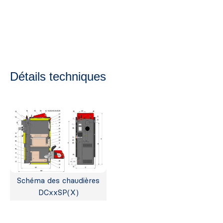
Détails techniques
Schéma des chaudières
DCxxSP(X)