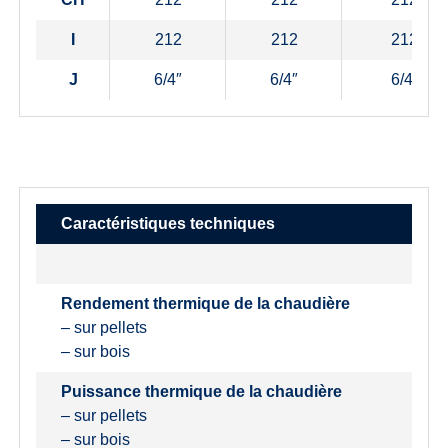
I
212
212
212
J
6/4″
6/4″
6/4″
Caractéristiques techniques
Rendement thermique de la chaudière
– sur pellets
– sur bois
Puissance thermique de la chaudière
– sur pellets
– sur bois