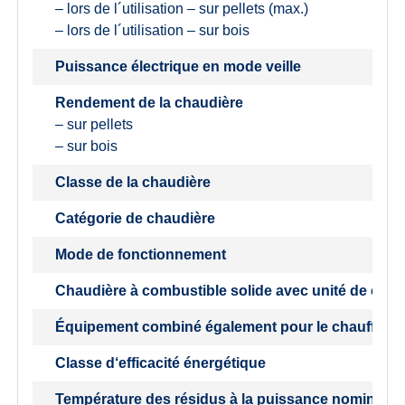
– lors de l´utilisation – sur pellets (max.)
– lors de l´utilisation – sur bois
Puissance électrique en mode veille
Rendement de la chaudière
– sur pellets
– sur bois
Classe de la chaudière
Catégorie de chaudière
Mode de fonctionnement
Chaudière à combustible solide avec unité de cogé
Équipement combiné également pour le chauffage
Classe d‘efficacité énergétique
Température des résidus à la puissance nominale 