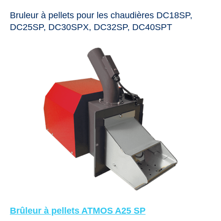
Bruleur à pellets pour les chaudières DC18SP,
DC25SP, DC30SPX, DC32SP
, DC40SPT
Brûleur à pellets ATMOS A25 SP