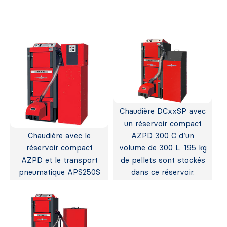
Chaudière DCxxSP avec
un réservoir compact
Chaudière avec le
AZPD 300 C d’un
réservoir compact
volume de 300 L. 195 kg
AZPD et le transport
de pellets sont stockés
pneumatique APS250S
dans ce réservoir.