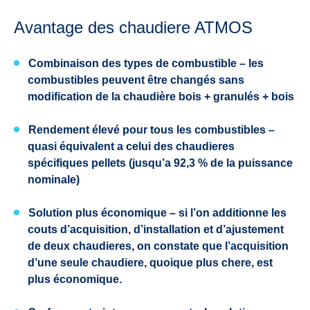
Avantage des chaudiere ATMOS
Combinaison des types de combustible
– les
combustibles peuvent être changés sans
modification de la chaudière bois + granulés + bois
Rendement élevé pour tous les combustibles –
quasi équivalent a celui des chaudieres
spécifiques pellets (jusqu’a 92,3 % de la puissance
nominale)
Solution plus économique – si l’on additionne les
couts d’acquisition, d’installation et d’ajustement
de deux chaudieres, on constate que l’acquisition
d’une seule chaudiere, quoique plus chere, est
plus économique.