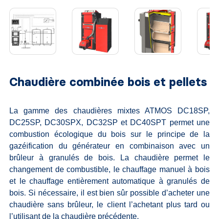
Chaudière combinée bois et pellets
La gamme des chaudières mixtes ATMOS DC18SP,
DC25SP, DC30SPX, DC32SP et DC40SPT permet une
combustion écologique du bois sur le principe de la
gazéification du générateur en combinaison avec un
brûleur à granulés de bois. La chaudière permet le
changement de combustible, le chauffage manuel à bois
et le chauffage entièrement automatique à granulés de
bois. Si nécessaire, il est bien sûr possible d’acheter une
chaudière sans brûleur, le client l’achetant plus tard ou
l’utilisant de la chaudière précédente.