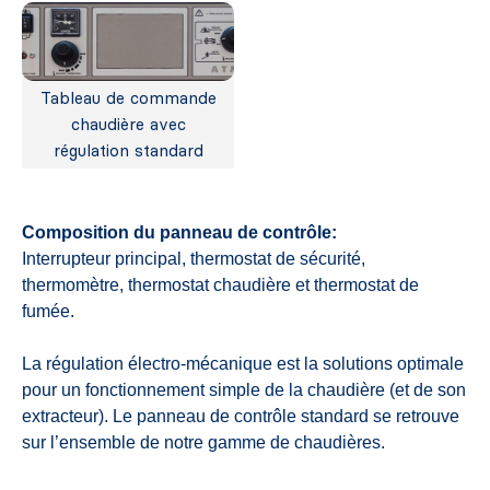
Tableau de commande
chaudière avec
régulation standard
Composition du panneau de contrôle:
Interrupteur principal, thermostat de sécurité,
thermomètre, thermostat chaudière et thermostat de
fumée.
La régulation électro-mécanique est la solutions optimale
pour un fonctionnement simple de la chaudière (et de son
extracteur). Le panneau de contrôle standard se retrouve
sur l’ensemble de notre gamme de chaudières.