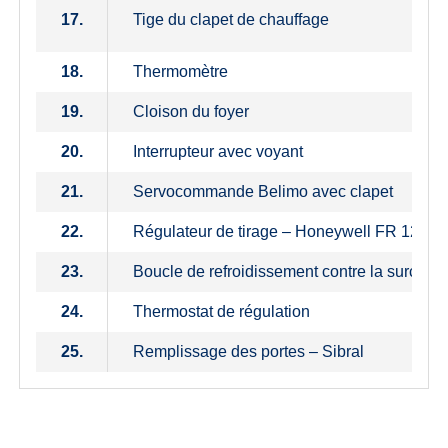
17.
Tige du clapet de chauffage
18.
Thermomètre
19.
Cloison du foyer
20.
Interrupteur avec voyant
21.
Servocommande Belimo avec clapet
22.
Régulateur de tirage – Honeywell FR 124
23.
Boucle de refroidissement contre la surchauf
24.
Thermostat de régulation
25.
Remplissage des portes – Sibral