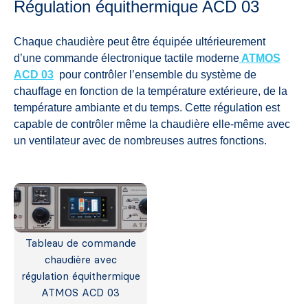
Régulation équithermique ACD 03
Chaque chaudière peut être équipée ultérieurement
d’une commande électronique tactile moderne
ATMOS
ACD 03
pour contrôler l’ensemble du système de
chauffage en fonction de la température extérieure, de la
température ambiante et du temps. Cette régulation est
capable de contrôler même la chaudière elle-même avec
un ventilateur avec de nombreuses autres fonctions.
Tableau de commande
chaudière avec
régulation équithermique
ATMOS ACD 03