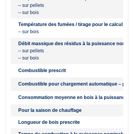
– sur pellets
– sur bois
Température des fumées / tirage pour le calcul du
– sur bois
Débit massique des résidus à la puissance nomina
– sur pellets
– sur bois
Combustible prescrit
Combustible pour chargement automatique – pelle
Consommation moyenne en bois à la puissance n
Pour la saison de chauffage
Longueur de bois prescrite