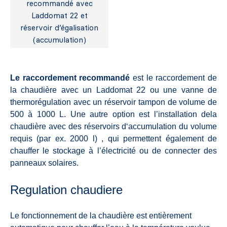
recommandé avec
Laddomat 22 et
réservoir d’égalisation
(accumulation)
Le raccordement recommandé
est le raccordement de
la chaudière avec un Laddomat 22 ou une vanne de
thermorégulation avec un réservoir tampon de volume de
500 à 1000 L. Une autre option est l’installation dela
chaudière avec des réservoirs d‘accumulation du volume
requis (par ex. 2000 l) , qui permettent également de
chauffer le stockage à l’électricité ou de connecter des
panneaux solaires.
Regulation chaudiere
Le fonctionnement de la chaudière est entièrement