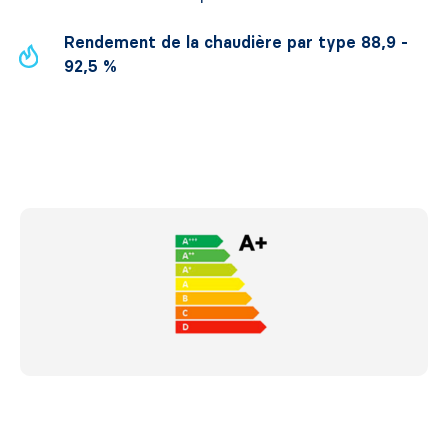
Rendement de la chaudière par type 88,9 -
92,5 %