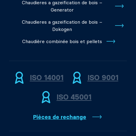
Chaudieres a gazeification de bois –
Generator
Chaudieres a gazeification de bois –
Dokogen
Chaudière combinée bois et pellets
ISO 14001
ISO 9001
ISO 45001
Pièces de rechange