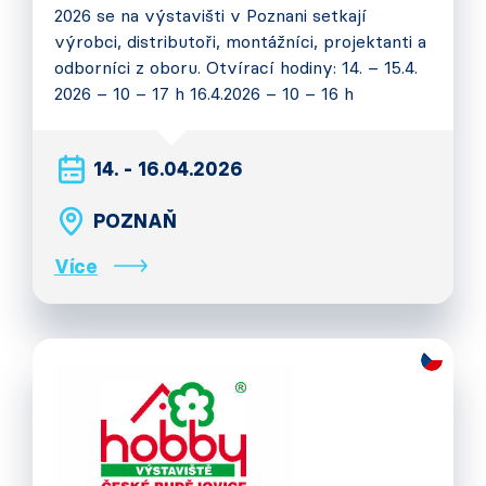
2026 se na výstavišti v Poznani setkají
výrobci, distributoři, montážníci, projektanti a
odborníci z oboru. Otvírací hodiny: 14. – 15.4.
2026 – 10 – 17 h 16.4.2026 – 10 – 16 h
14. - 16.04.2026
POZNAŇ
Více