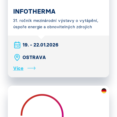
INFOTHERMA
31. ročník mezinárodní výstavy o vytápění,
úspoře energie a obnovitelných zdrojích
19. - 22.01.2026
OSTRAVA
Více