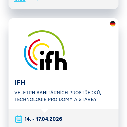
IFH
VELETRH SANITÁRNÍCH PROSTŘEDKŮ,
TECHNOLOGIE PRO DOMY A STAVBY
14. - 17.04.2026