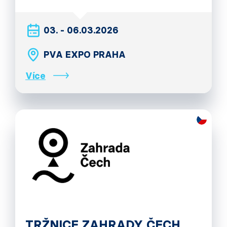
03. - 06.03.2026
PVA EXPO PRAHA
Více
TRŽNICE ZAHRADY ČECH