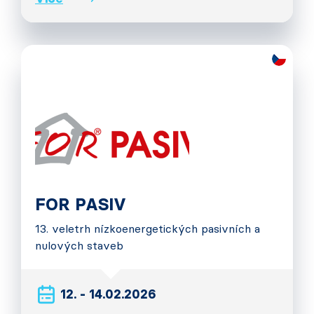
FOR PASIV
13. veletrh nízkoenergetických pasivních a
nulových staveb
12. - 14.02.2026