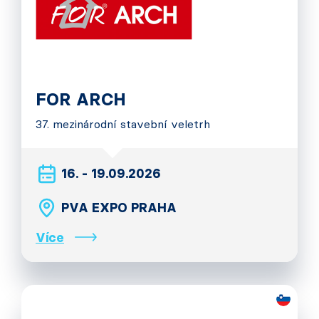
FOR ARCH
37. mezinárodní stavební veletrh
16. - 19.09.2026
PVA EXPO PRAHA
Více