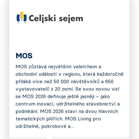
MOS
MOS zůstává největším veletrhem a
obchodní událostí v regionu, která každoročně
přiláká více než 50 000 návštěvníků a 650
vystavovatelů z 20 zemí. Se svou novou vizí
se MOS 2026 definuje ještě jasněji – jako
centrum inovací, udržitelného stavebnictví a
podnikání. MOS 2026 staví na dvou hlavních
tematických pilířích. MOS Living pro
udržitelné, pokrokové a…