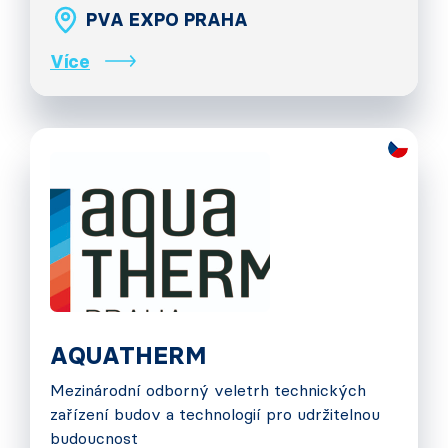
PVA EXPO PRAHA
Více
AQUATHERM
Mezinárodní odborný veletrh technických
zařízení budov a technologií pro udržitelnou
budoucnost