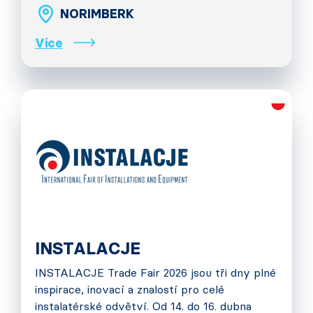
NORIMBERK
Více
INSTALACJE
INSTALACJE Trade Fair 2026 jsou tři dny plné
inspirace, inovací a znalostí pro celé
instalatérské odvětví. Od 14. do 16. dubna