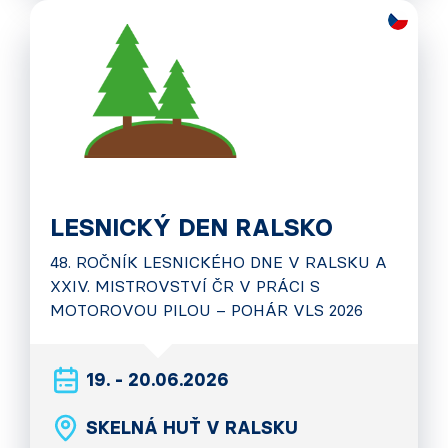
LESNICKÝ DEN RALSKO
48. ROČNÍK LESNICKÉHO DNE V RALSKU A
XXIV. MISTROVSTVÍ ČR V PRÁCI S
MOTOROVOU PILOU – POHÁR VLS 2026
19. - 20.06.2026
SKELNÁ HUŤ V RALSKU