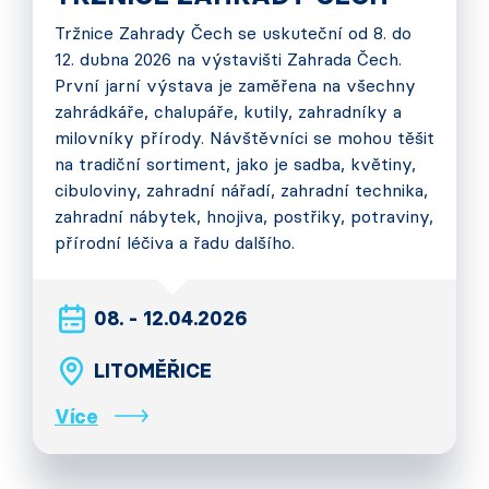
Tržnice Zahrady Čech se uskuteční od 8. do
12. dubna 2026 na výstavišti Zahrada Čech.
První jarní výstava je zaměřena na všechny
zahrádkáře, chalupáře, kutily, zahradníky a
milovníky přírody. Návštěvníci se mohou těšit
na tradiční sortiment, jako je sadba, květiny,
cibuloviny, zahradní nářadí, zahradní technika,
zahradní nábytek, hnojiva, postřiky, potraviny,
přírodní léčiva a řadu dalšího.
08. - 12.04.2026
LITOMĚŘICE
Více