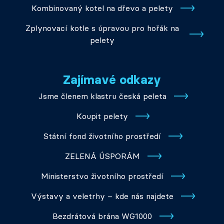
Kombinovaný kotel na dřevo a pelety
Zplynovací kotle s úpravou pro hořák na
pelety
Zajímavé odkazy
Jsme členem klastru česká peleta
Koupit pelety
Státní fond životního prostředí
ZELENÁ ÚSPORÁM
Ministerstvo životního prostředí
Výstavy a veletrhy – kde nás najdete
Bezdrátová brána WG1000