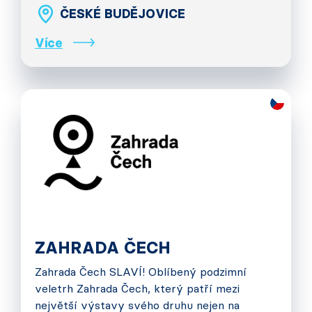
ČESKÉ BUDĚJOVICE
Více
ZAHRADA ČECH
Zahrada Čech SLAVÍ! Oblíbený podzimní
veletrh Zahrada Čech, který patří mezi
největší výstavy svého druhu nejen na