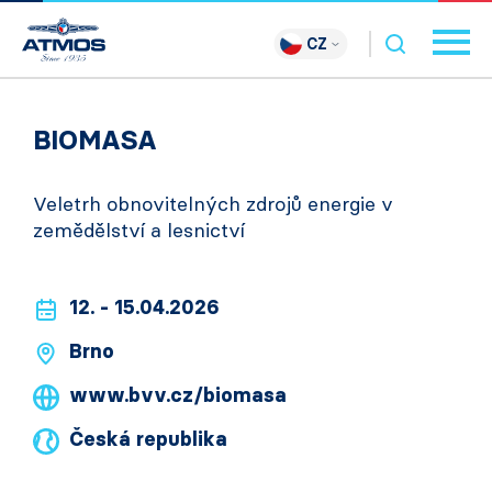
CZ
BIOMASA
Veletrh obnovitelných zdrojů energie v
zemědělství a lesnictví
12. - 15.04.2026
Brno
www.bvv.cz/biomasa
Česká republika