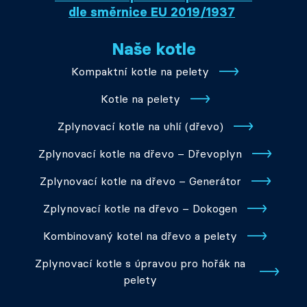
dle směrnice EU 2019/1937
Naše kotle
Kompaktní kotle na pelety
Kotle na pelety
Zplynovací kotle na uhlí (dřevo)
Zplynovací kotle na dřevo – Dřevoplyn
Zplynovací kotle na dřevo – Generátor
Zplynovací kotle na dřevo – Dokogen
Kombinovaný kotel na dřevo a pelety
Zplynovací kotle s úpravou pro hořák na
pelety