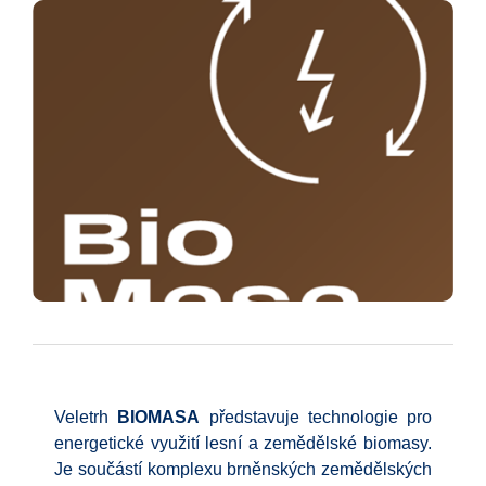
Veletrh
BIOMASA
představuje technologie pro
energetické využití lesní a zemědělské biomasy.
Je součástí komplexu brněnských zemědělských