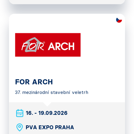
FOR ARCH
37. mezinárodní stavební veletrh
16. - 19.09.2026
PVA EXPO PRAHA