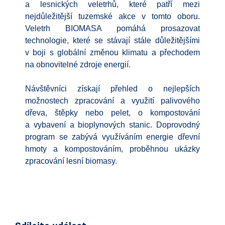
a lesnických veletrhů, které patří mezi
nejdůležitější tuzemské akce v tomto oboru.
Veletrh BIOMASA pomáhá prosazovat
technologie, které se stávají stále důležitějšími
v boji s globální změnou klimatu a přechodem
na obnovitelné zdroje energií.
Návštěvníci získají přehled o nejlepších
možnostech zpracování a využití palivového
dřeva, štěpky nebo pelet, o kompostování
a vybavení a bioplynových stanic. Doprovodný
program se zabývá využíváním energie dřevní
hmoty a kompostováním, proběhnou ukázky
zpracování lesní biomasy.