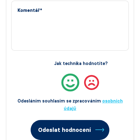
Komentář*
Jak technika hodnotíte?
Odesláním souhlasím se zpracováním
osobních
údajů
Odeslat hodnocení