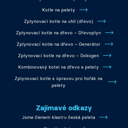
Kotle na pelety
Zplynovací kotle na uhlí (dřevo)
Zplynovací kotle na dřevo – Dřevoplyn
Zplynovací kotle na dřevo – Generátor
Zplynovací kotle na dřevo – Dokogen
Kombinovaný kotel na dřevo a pelety
Zplynovací kotle s úpravou pro hořák na
pelety
Zajímavé odkazy
Jsme členem klastru česká peleta