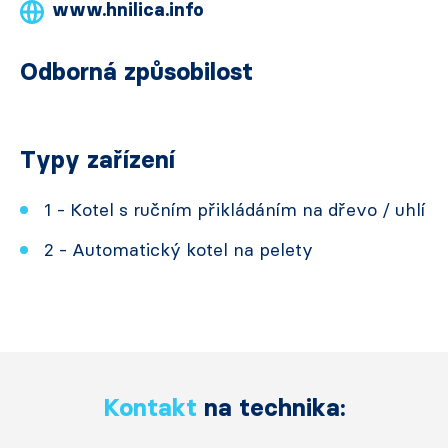
www.hnilica.info
Odborná způsobilost
Typy zařízení
1 - Kotel s ručním přikládáním na dřevo / uhlí
2 - Automatický kotel na pelety
Kontakt
na technika: