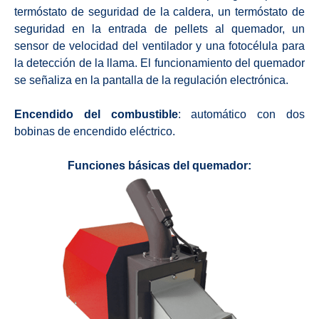
termóstato de seguridad de la caldera, un termóstato de
seguridad en la entrada de pellets al quemador, un
sensor de velocidad del ventilador y una fotocélula para
la detección de la llama. El funcionamiento del quemador
se señaliza en la pantalla de la regulación electrónica.
Encendido del combustible
: automático con dos
bobinas de encendido eléctrico.
Funciones básicas del quemador: