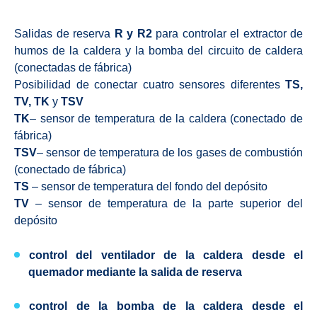
Salidas de reserva
R y R2
para controlar el extractor de
humos de la caldera y la bomba del circuito de caldera
(conectadas de fábrica)
Posibilidad de conectar cuatro sensores diferentes
TS,
TV, TK
y
TSV
TK
– sensor de temperatura de la caldera (conectado de
fábrica)
TSV
– sensor de temperatura de los gases de combustión
(conectado de fábrica)
TS
– sensor de temperatura del fondo del depósito
TV
– sensor de temperatura de la parte superior del
depósito
control del ventilador
de la caldera desde el
quemador mediante la salida de reserva
control de la bomba de la caldera
desde el