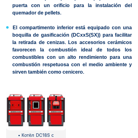
puerta con un orificio para la instalación del
quemador de pellets.
El compartimento inferior está equipado con una
boquilla de gasificación (DCxxS(SX)) para facilitar
la retirada de cenizas. Los accesorios cerámicos
favorecen la combustión ideal de todos los
combustibles con un alto rendimiento para una
combustión respetuosa con el medio ambiente y
sirven también como cenicero.
• Котёл DC18S с