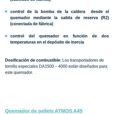
control de la bomba de la caldera
desde el
quemador mediante la salida de reserva (R2)
(conectada de fábrica)
control del quemador en función de dos
temperaturas en el depósito de inercia
Dosificación de combustible:
Los transportadores de
tornillo especiales DA1500 – 4000 están diseñados para
este quemador.
Quemador de pellets ATMOS A45