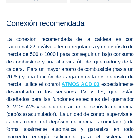
Conexión recomendada
La conexión recomendada de la caldera es con
Laddomat 22 o válvula termorreguladora y un depósito de
inercia de 500 o 1000 l para conseguir un bajo consumo
de combustible y una alta vida útil del quemador y de la
caldera. Para un mayor ahorro de combustible (hasta un
20 %) y una función de carga correcta del depósito de
inercia, utilice el control
ATMOS ACD 03
especialmente
desarrollado o los sensores TV y TS, que están
diseñados para las funciones especiales del quemador
ATMOS A25 y se encuentran en el depósito de inercia
(depósito acumulador). La unidad de control supervisa el
calentamiento del depósito de inercia (acumulador) de
forma totalmente automática y garantiza en todo
momento energía suficiente para el sistema de