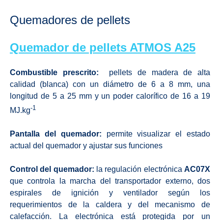
Quemadores de pellets
Quemador de pellets
ATMOS A25
Combustible prescrito:
pellets de madera de alta
calidad (blanca) con un diámetro de 6 a 8 mm, una
longitud de 5 a 25 mm y un poder calorífico de 16 a 19
-1
MJ.kg
Pantalla del quemador:
permite visualizar el estado
actual del quemador y ajustar sus funciones
Control del quemador:
la regulación electrónica
AC07X
que controla la marcha del transportador externo, dos
espirales de ignición y ventilador según los
requerimientos de la caldera y del mecanismo de
calefacción. La electrónica está protegida por un