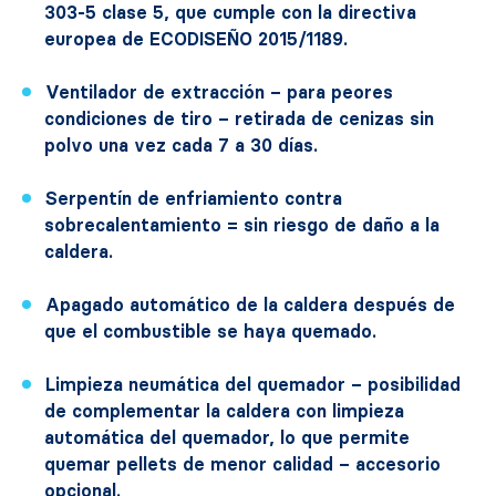
303-5 clase 5, que cumple con la directiva
europea de ECODISEÑO 2015/1189.
Ventilador de extracción – para peores
condiciones de tiro – retirada de cenizas sin
polvo una vez cada 7 a 30 días.
Serpentín de enfriamiento contra
sobrecalentamiento = sin riesgo de daño a la
caldera.
Apagado automático de la caldera después de
que el combustible se haya quemado.
Limpieza neumática del quemador – posibilidad
de complementar la caldera con limpieza
automática del quemador, lo que permite
quemar pellets de menor calidad – accesorio
opcional.