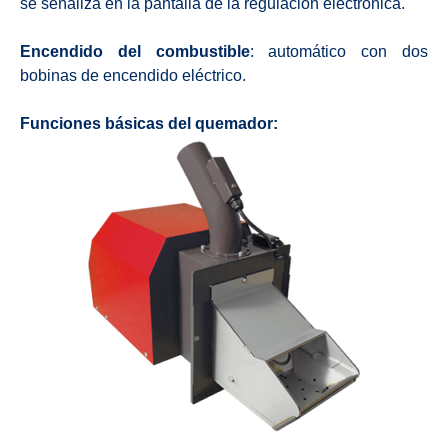
se señaliza en la pantalla de la regulación electrónica.
Encendido del combustible
: automático con dos
bobinas de encendido eléctrico.
Funciones básicas del quemador: