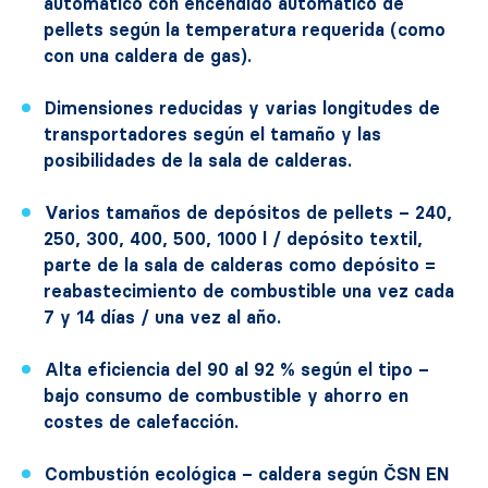
automático con encendido automático de
pellets según la temperatura requerida (como
con una caldera de gas).
Dimensiones reducidas y varias longitudes de
transportadores según el tamaño y las
posibilidades de la sala de calderas.
Varios tamaños de depósitos de pellets – 240,
250, 300, 400, 500, 1000 l / depósito textil,
parte de la sala de calderas como depósito =
reabastecimiento de combustible una vez cada
7 y 14 días / una vez al año.
Alta eficiencia del 90 al 92 % según el tipo –
bajo consumo de combustible y ahorro en
costes de calefacción.
Combustión ecológica – caldera según ČSN EN