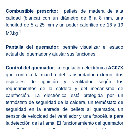
Combustible prescrito:
pellets de madera de alta
calidad (blanca) con un diámetro de 6 a 8 mm, una
longitud de 5 a 25 mm y un poder calorífico de 16 a 19
-1
MJ.kg
Pantalla del quemador:
permite visualizar el estado
actual del quemador y ajustar sus funciones
Control del quemador:
la regulación electrónica
AC07X
que controla la marcha del transportador externo, dos
espirales de ignición y ventilador según los
requerimientos de la caldera y del mecanismo de
calefacción. La electrónica está protegida por un
termóstato de seguridad de la caldera, un termóstato de
seguridad en la entrada de pellets al quemador, un
sensor de velocidad del ventilador y una fotocélula para
la detección de la llama. El funcionamiento del quemador