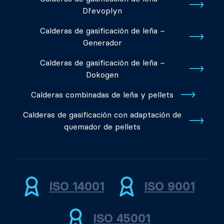
Dřevoplyn
Calderas de gasificación de leña –
Generador
Calderas de gasificación de leña –
Dokogen
Calderas combinadas de leña y pellets
Calderas de gasificación con adaptación de
quemador de pellets
ISO 14001
ISO 9001
ISO 45001