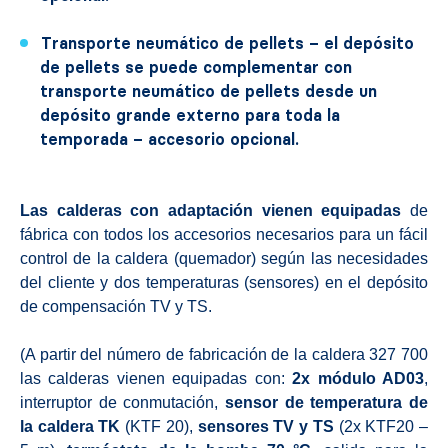
Transporte neumático de pellets – el depósito
de pellets se puede complementar con
transporte neumático de pellets desde un
depósito grande externo para toda la
temporada – accesorio opcional.
Las calderas con adaptación vienen equipadas
de
fábrica con todos los accesorios necesarios para un fácil
control de la caldera (quemador) según las necesidades
del cliente y dos temperaturas (sensores) en el depósito
de compensación TV y TS.
(A partir del número de fabricación de la caldera 327 700
las calderas vienen equipadas con:
2x módulo AD03
,
interruptor de conmutación,
sensor de temperatura de
la caldera TK
(KTF 20),
sensores TV y TS
(2x KTF20 –