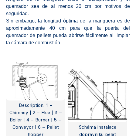
quemador sea de al menos 20 cm por motivos de
seguridad.
Sin embargo, la longitud óptima de la manguera es de
aproximadamente 40 cm para que la puerta del
quemador de pellets pueda abrirse fácilmente al limpiar
la cámara de combustión.
Description: 1 –
Chimney | 2 – Flue | 3 –
Boiler | 4 – Burner | 5 –
Conveyor | 6 – Pellet
Schéma instalace
hopper
dopravníku pelet