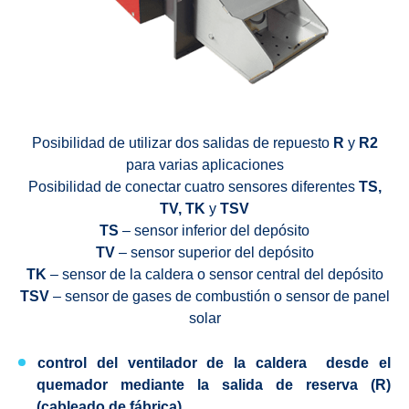
Posibilidad de utilizar dos salidas de repuesto
R
y
R2
para varias aplicaciones
Posibilidad de conectar cuatro sensores diferentes
TS,
TV, TK
y
TSV
TS
– sensor inferior del depósito
TV
– sensor superior del depósito
TK
– sensor de la caldera o sensor central del depósito
TSV
– sensor de gases de combustión o sensor de panel
solar
control del ventilador de la caldera
desde el
quemador mediante la salida de reserva (R)
(cableado de fábrica)