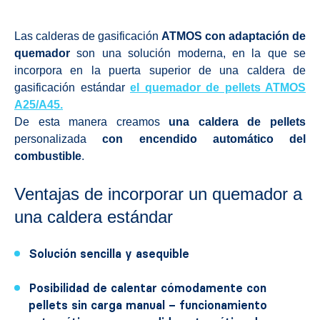
Las calderas de gasificación
ATMOS con adaptación de
quemador
son una solución moderna, en la que se
incorpora en la puerta superior de una caldera de
gasificación estándar
el quemador de pellets ATMOS
A25/A45
.
De esta manera creamos
una caldera de pellets
personalizada
con encendido automático del
combustible
.
Ventajas de incorporar un quemador a
una caldera estándar
Solución sencilla y asequible
Posibilidad de calentar cómodamente con
pellets sin carga manual – funcionamiento