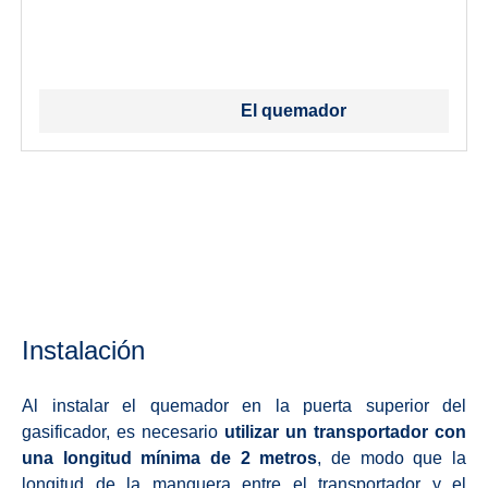
El quemador
Instalación
Al instalar el quemador en la puerta superior del
gasificador, es necesario
utilizar un transportador con
una longitud mínima de 2 metros
, de modo que la
longitud de la manguera entre el transportador y el