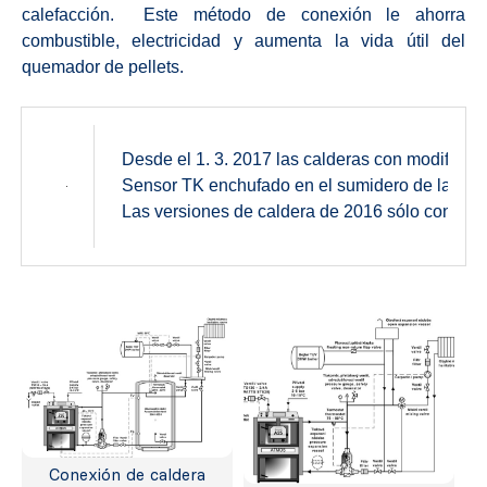
calefacción. Este método de conexión le ahorra
combustible, electricidad y aumenta la vida útil del
quemador de pellets.
Desde el 1. 3. 2017 las calderas con modificac
Sensor TK enchufado en el sumidero de la calder
Las versiones de caldera de 2016 sólo contiene
Conexión de caldera