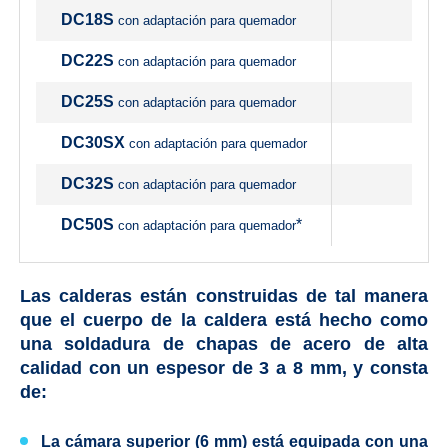
DC18S
con adaptación para quemador
DC22S
con adaptación para quemador
DC25S
con adaptación para quemador
DC30SX
con adaptación para quemador
DC32S
con adaptación para quemador
DC50S
*
con adaptación para quemador
Las calderas están construidas de tal manera
que el cuerpo de la caldera está hecho como
una soldadura de chapas de acero de alta
calidad con un espesor de 3 a 8 mm, y consta
de:
La cámara superior (6 mm) está equipada con una