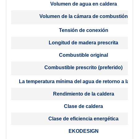
Volumen de agua en caldera
Volumen de la cámara de combustión
Tensión de conexión
Longitud de madera prescrita
Combustible original
Combustible prescrito (preferido)
La temperatura mínima del agua de retorno a la cal
Rendimiento de la caldera
Clase de caldera
Clase de eficiencia energética
EKODESIGN