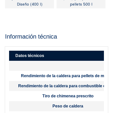
Diseño (400 l)
pellets 500 l
Información técnica
Datos técnicos
Rendimiento de la caldera para pellets de mader
Rendimiento de la caldera para combustible origi
Tiro de chimenea prescrito
Peso de caldera