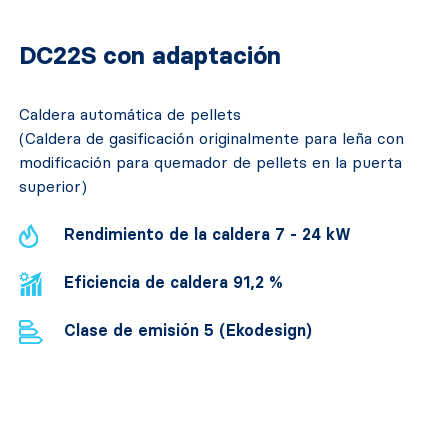
DC22S con adaptación
Caldera automática de pellets
(Caldera de gasificación originalmente para leña con
modificación para quemador de pellets en la puerta
superior)
Rendimiento de la caldera 7 - 24 kW
Eficiencia de caldera 91,2 %
Clase de emisión 5 (Ekodesign)