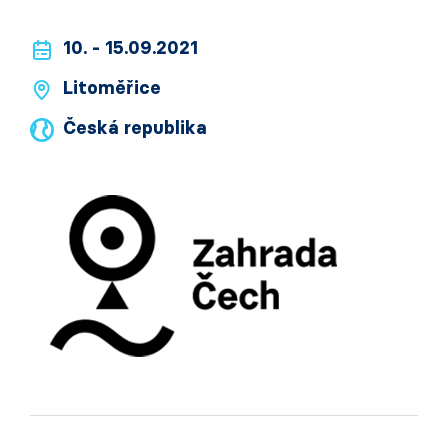
10. - 15.09.2021
Litoměřice
Česká republika