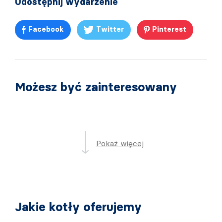
Udostępnij wydarzenie
Facebook
Twitter
Pinterest
Możesz być zainteresowany
Pokaż więcej
Jakie kotły oferujemy