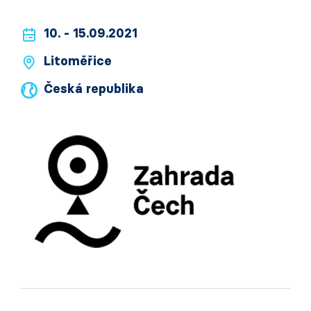
10. - 15.09.2021
Litoměřice
Česká republika