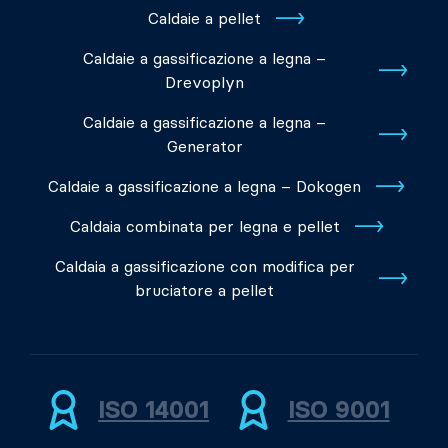
Caldaie a pellet
Caldaie a gassificazione a legna –
Drevoplyn
Caldaie a gassificazione a legna –
Generator
Caldaie a gassificazione a legna – Dokogen
Caldaia combinata per legna e pellet
Caldaia a gassificazione con modifica per
bruciatore a pellet
ISO 14001
ISO 9001