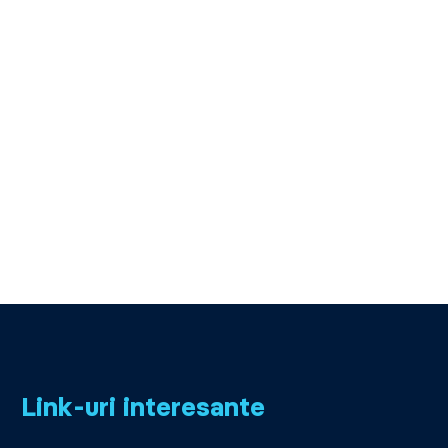
Link-uri interesante