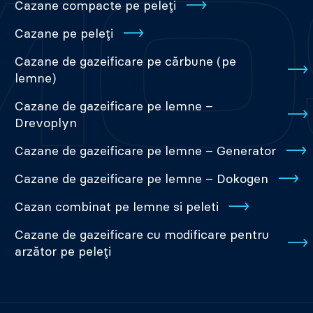
Cazane compacte pe peleți
Cazane pe peleți
Cazane de gazeificare pe cărbune (pe
lemne)
Cazane de gazeificare pe lemne –
Drevoplyn
Cazane de gazeificare pe lemne – Generator
Cazane de gazeificare pe lemne – Dokogen
Cazan combinat pe lemne si peleti
Cazane de gazeificare cu modificare pentru
arzător pe peleți