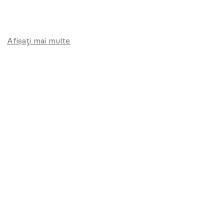
Afișați mai multe