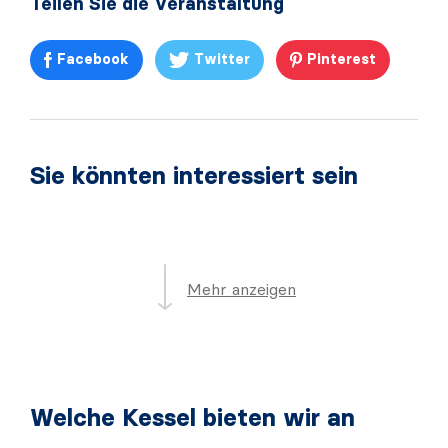
Teilen Sie die Veranstaltung
Facebook
Twitter
Pinterest
Sie könnten interessiert sein
Mehr anzeigen
Welche Kessel bieten wir an