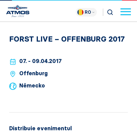
RO
FORST LIVE – OFFENBURG 2017
07. - 09.04.2017
Offenburg
Německo
Distribuie evenimentul