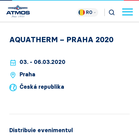
RO
AQUATHERM – PRAHA 2020
03. - 06.03.2020
Praha
Česká republika
Distribuie evenimentul