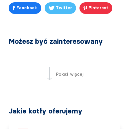
Facebook
Twitter
Pinterest
Możesz być zainteresowany
Pokaż więcej
Jakie kotły oferujemy