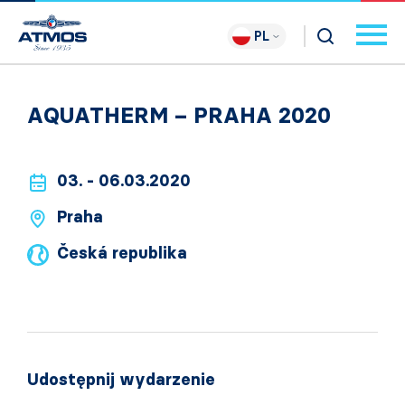
PL
AQUATHERM – PRAHA 2020
03. - 06.03.2020
Praha
Česká republika
Udostępnij wydarzenie