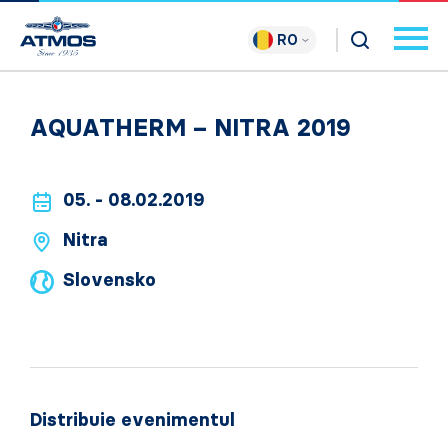
RO
AQUATHERM – NITRA 2019
05. - 08.02.2019
Nitra
Slovensko
Distribuie evenimentul