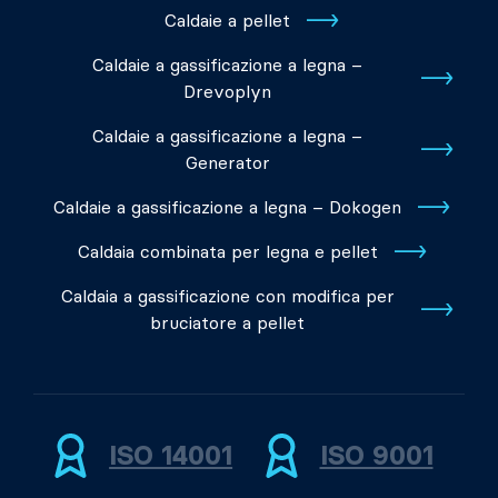
Caldaie a pellet
Caldaie a gassificazione a legna –
Drevoplyn
Caldaie a gassificazione a legna –
Generator
Caldaie a gassificazione a legna – Dokogen
Caldaia combinata per legna e pellet
Caldaia a gassificazione con modifica per
bruciatore a pellet
ISO 14001
ISO 9001