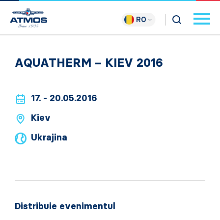
RO
AQUATHERM – KIEV 2016
17. - 20.05.2016
Kiev
Ukrajina
Distribuie evenimentul