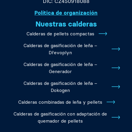
DIČ: CZ450918088
Política de organización
Nuestras calderas
Calderas de pellets compactas
Calderas de gasificación de leña –
Dřevoplyn
Calderas de gasificación de leña –
Generador
Calderas de gasificación de leña –
Dokogen
Calderas combinadas de leña y pellets
Calderas de gasificación con adaptación de
quemador de pellets