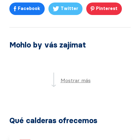
Facebook
Twitter
Pinterest
Mohlo by vás zajímat
Mostrar más
Qué calderas ofrecemos