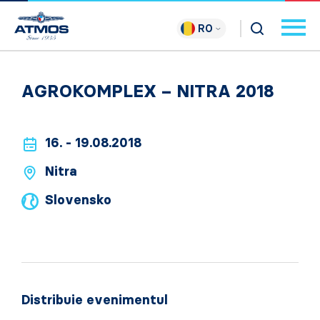
RO
AGROKOMPLEX – NITRA 2018
16. - 19.08.2018
Nitra
Slovensko
Distribuie evenimentul