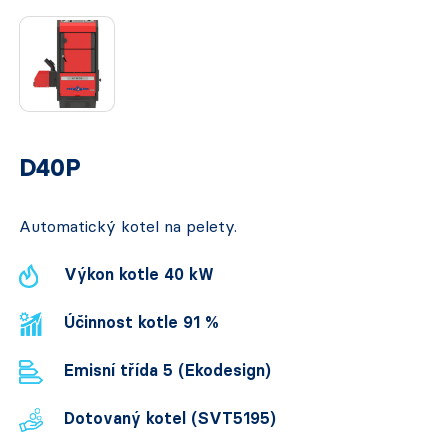
D40P
Automatický kotel na pelety.
Výkon kotle 40 kW
Účinnost kotle 91 %
Emisní třída 5 (Ekodesign)
Dotovaný kotel (SVT5195)