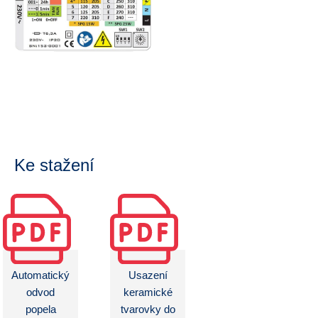
Ke stažení
Automatický
Usazení
odvod
keramické
popela
tvarovky do