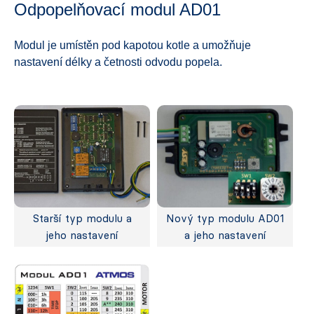
Odpopelňovací modul AD01
Modul je umístěn pod kapotou kotle a umožňuje
nastavení délky a četnosti odvodu popela.
Starší typ modulu a
Nový typ modulu AD01
jeho nastavení
a jeho nastavení