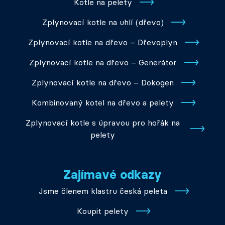
Kotle na pelety
Zplynovací kotle na uhlí (dřevo)
Zplynovací kotle na dřevo – Dřevoplyn
Zplynovací kotle na dřevo – Generátor
Zplynovací kotle na dřevo – Dokogen
Kombinovaný kotel na dřevo a pelety
Zplynovací kotle s úpravou pro hořák na
pelety
Zajímavé odkazy
Jsme členem klastru česká peleta
Koupit pelety