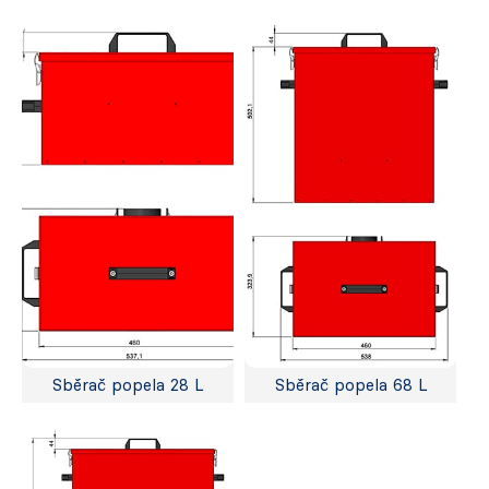
Sběrač popela 28 L
Sběrač popela 68 L