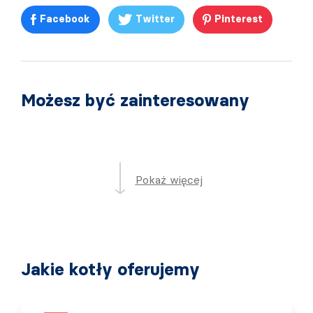
Facebook
Twitter
Pinterest
Możesz być zainteresowany
Pokaż więcej
Jakie kotły oferujemy