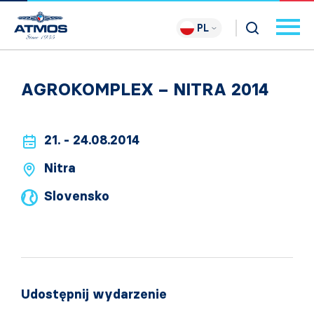
PL
AGROKOMPLEX – NITRA 2014
21. - 24.08.2014
Nitra
Slovensko
Udostępnij wydarzenie