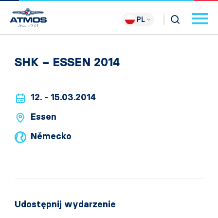
PL
SHK – ESSEN 2014
12. - 15.03.2014
Essen
Německo
Udostępnij wydarzenie