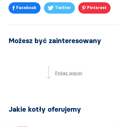
Facebook
Twitter
Pinterest
Możesz być zainteresowany
Pokaż więcej
Jakie kotły oferujemy