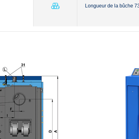
Longueur de la bûche 