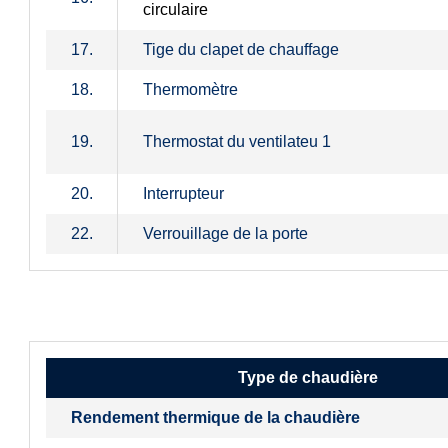
circulaire
17.
Tige du clapet de chauffage
18.
Thermomètre
19.
Thermostat du ventilateu 1
20.
Interrupteur
22.
Verrouillage de la porte
Type de chaudière
Rendement thermique de la chaudière