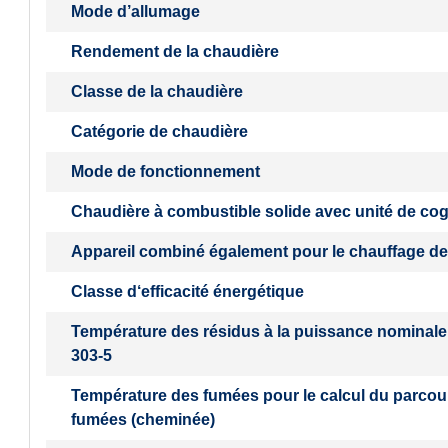
Mode d’allumage
Rendement de la chaudière
Classe de la chaudière
Catégorie de chaudière
Mode de fonctionnement
Chaudière à combustible solide avec unité de co
Appareil combiné également pour le chauffage de
Classe d‘efficacité énergétique
Température des résidus à la puissance nominale
303-5
Température des fumées pour le calcul du parcou
fumées (cheminée)