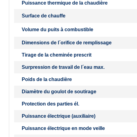
Puissance thermique de la chaudière
Surface de chauffe
Volume du puits à combustible
Dimensions de l´orifice de remplissage
Tirage de la cheminée prescrit
Surpression de travail de l´eau max.
Poids de la chaudière
Diamètre du goulot de soutirage
Protection des parties él.
Puissance électrique (auxiliaire)
Puissance électrique en mode veille