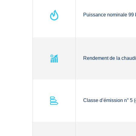
Puissance nominale 99
Rendement de la chaudi
Classe d’émission n° 5 