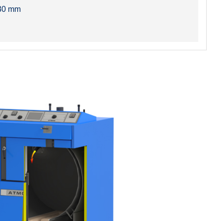
730 mm