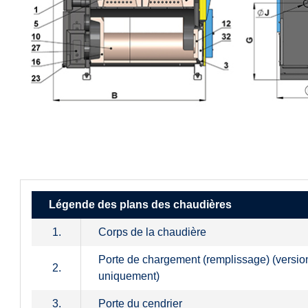
Légende des plans des chaudières
1.
Corps de la chaudière
Porte de chargement (remplissage) (version
2.
uniquement)
3.
Porte du cendrier