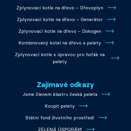
Zplynovací kotle na dřevo – Dřevoplyn
Zplynovací kotle na dřevo – Generátor
Zplynovací kotle na dřevo – Dokogen
Kombinovaný kotel na dřevo a pelety
Zplynovací kotle s úpravou pro hořák na
pelety
Zajímavé odkazy
Jsme členem klastru česká peleta
Koupit pelety
Státní fond životního prostředí
ZELENÁ ÚSPORÁM