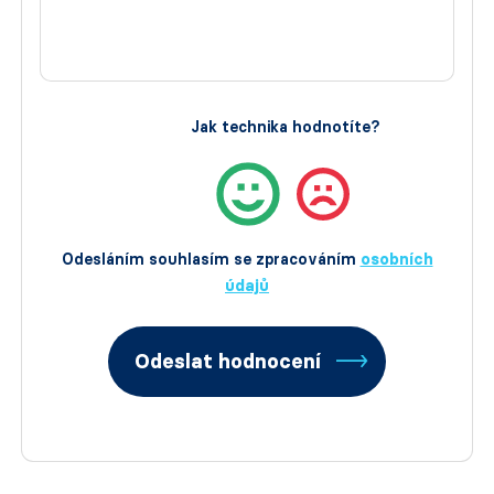
Jak technika hodnotíte?
Odesláním souhlasím se zpracováním
osobních
údajů
Odeslat hodnocení