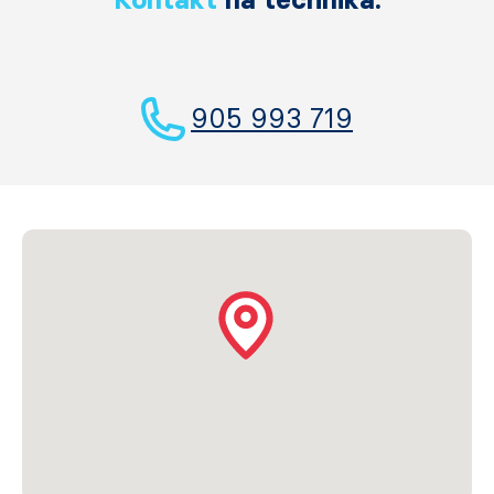
905 993 719