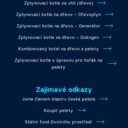
Zplynovací kotle na uhlí (dřevo)
Zplynovací kotle na dřevo – Dřevoplyn
Zplynovací kotle na dřevo – Generátor
Zplynovací kotle na dřevo – Dokogen
Kombinovaný kotel na dřevo a pelety
Zplynovací kotle s úpravou pro hořák na
pelety
Zajímavé odkazy
Jsme členem klastru česká peleta
Koupit pelety
Státní fond životního prostředí