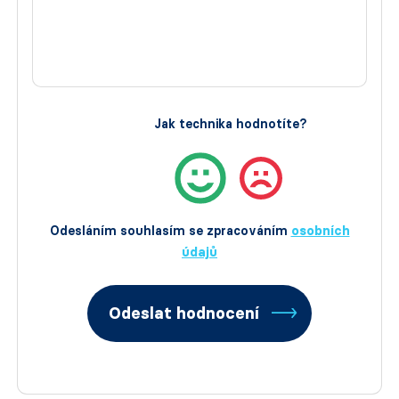
Jak technika hodnotíte?
Odesláním souhlasím se zpracováním
osobních
údajů
Odeslat hodnocení