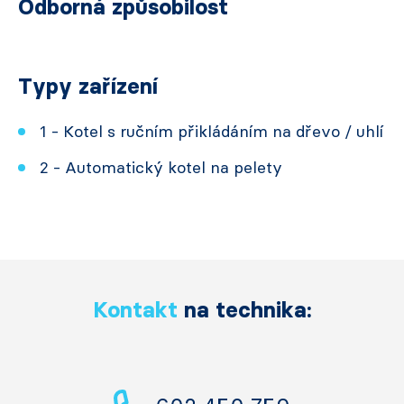
Odborná způsobilost
Typy zařízení
1 - Kotel s ručním přikládáním na dřevo / uhlí
2 - Automatický kotel na pelety
Kontakt
na technika: