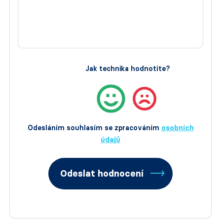
Jak technika hodnotíte?
Odesláním souhlasím se zpracováním
osobních
údajů
Odeslat hodnocení