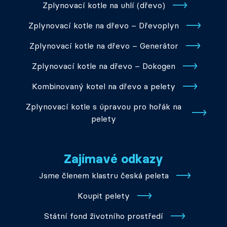
Zplynovací kotle na uhlí (dřevo)
Zplynovací kotle na dřevo – Dřevoplyn
Zplynovací kotle na dřevo – Generátor
Zplynovací kotle na dřevo – Dokogen
Kombinovaný kotel na dřevo a pelety
Zplynovací kotle s úpravou pro hořák na
pelety
Zajímavé odkazy
Jsme členem klastru česká peleta
Koupit pelety
Státní fond životního prostředí