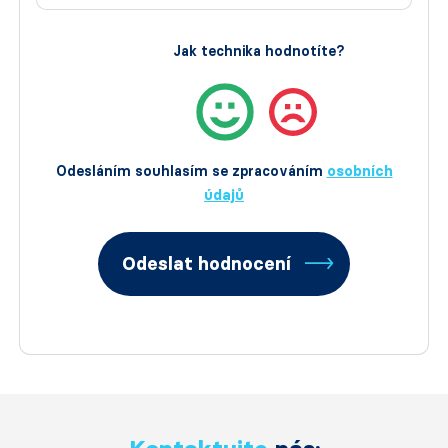
Jak technika hodnotíte?
Odesláním souhlasím se zpracováním
osobních
údajů
Odeslat hodnocení