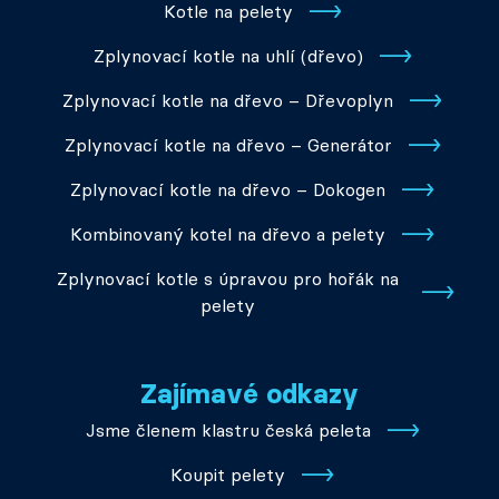
Kotle na pelety
Zplynovací kotle na uhlí (dřevo)
Zplynovací kotle na dřevo – Dřevoplyn
Zplynovací kotle na dřevo – Generátor
Zplynovací kotle na dřevo – Dokogen
Kombinovaný kotel na dřevo a pelety
Zplynovací kotle s úpravou pro hořák na
pelety
Zajímavé odkazy
Jsme členem klastru česká peleta
Koupit pelety