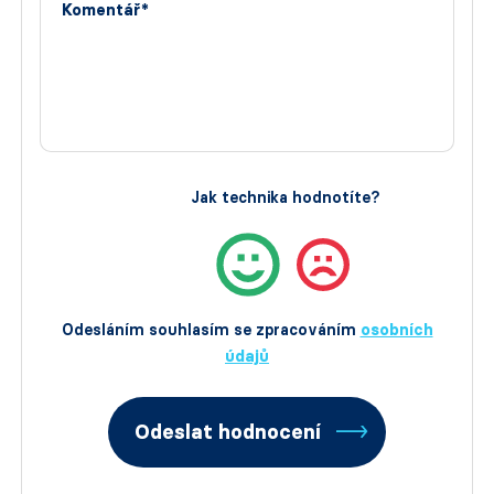
Komentář*
Jak technika hodnotíte?
Odesláním souhlasím se zpracováním
osobních
údajů
Odeslat hodnocení