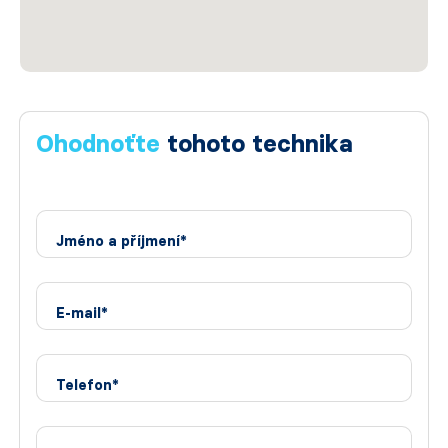
Ohodnoťte
tohoto technika
Jméno a příjmení*
E-mail*
Telefon*