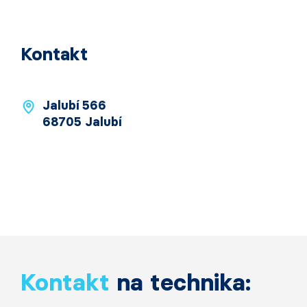
Kontakt
Jalubí 566
68705 Jalubí
Kontakt
na technika: