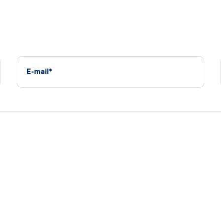
E-mail*