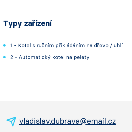
Typy zařízení
1 - Kotel s ručním přikládáním na dřevo / uhlí
2 - Automatický kotel na pelety
vladislav.dubrava@email.cz