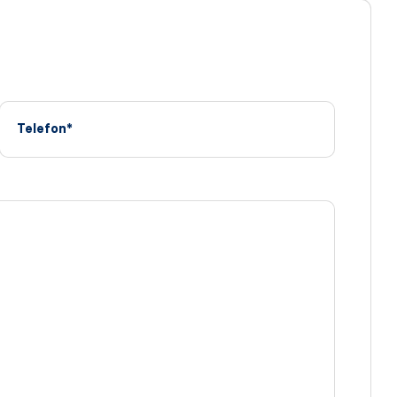
Telefon*