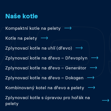
Naše kotle
Kompaktní kotle na pelety
Kotle na pelety
Zplynovací kotle na uhlí (dřevo)
Zplynovací kotle na dřevo – Dřevoplyn
Zplynovací kotle na dřevo – Generátor
Zplynovací kotle na dřevo – Dokogen
Kombinovaný kotel na dřevo a pelety
Zplynovací kotle s úpravou pro hořák na
pelety