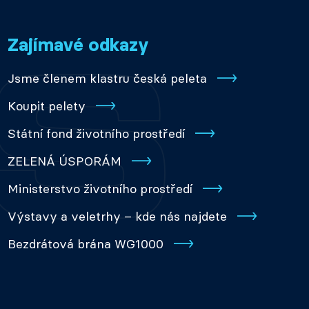
Zajímavé odkazy
Jsme členem klastru česká peleta
Koupit pelety
Státní fond životního prostředí
ZELENÁ ÚSPORÁM
Ministerstvo životního prostředí
Výstavy a veletrhy – kde nás najdete
Bezdrátová brána WG1000