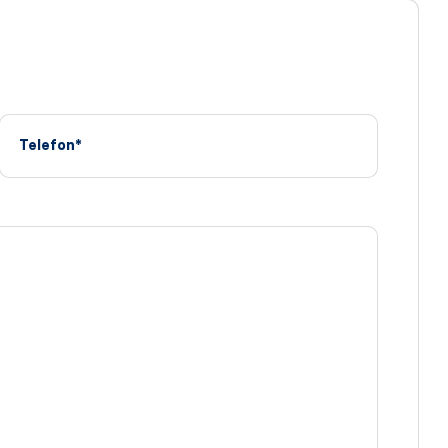
Telefon*