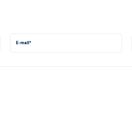
E-mail*