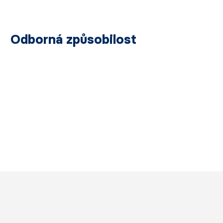
Odborná způsobilost