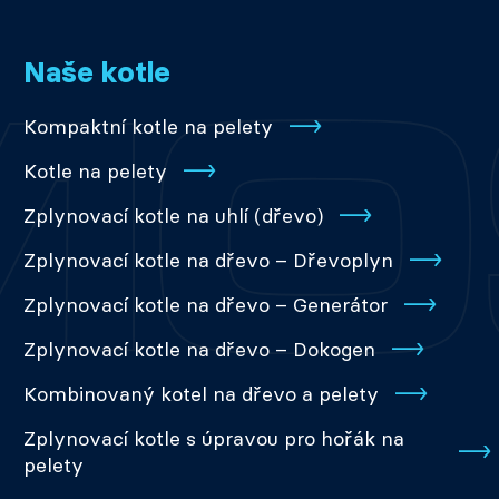
Naše kotle
Kompaktní kotle na pelety
Kotle na pelety
Zplynovací kotle na uhlí (dřevo)
Zplynovací kotle na dřevo – Dřevoplyn
Zplynovací kotle na dřevo – Generátor
Zplynovací kotle na dřevo – Dokogen
Kombinovaný kotel na dřevo a pelety
Zplynovací kotle s úpravou pro hořák na
pelety