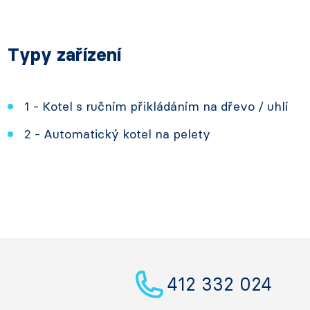
Typy zařízení
1 - Kotel s ručním přikládáním na dřevo / uhlí
2 - Automatický kotel na pelety
412 332 024