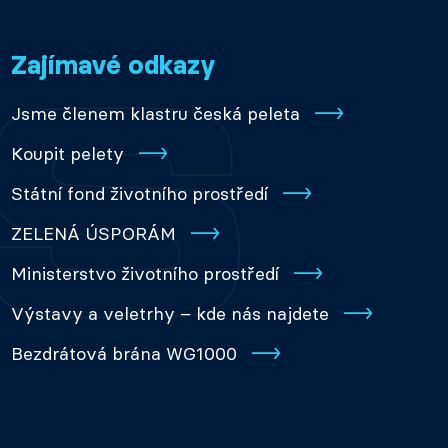
Zajímavé odkazy
Jsme členem klastru česká peleta
Koupit pelety
Státní fond životního prostředí
ZELENÁ ÚSPORÁM
Ministerstvo životního prostředí
Výstavy a veletrhy – kde nás najdete
Bezdrátová brána WG1000