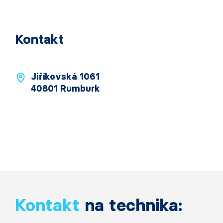
Kontakt
Jiříkovská 1061
40801 Rumburk
Kontakt
na technika: