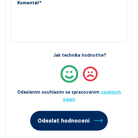
Komentář*
Jak technika hodnotíte?
Odesláním souhlasím se zpracováním
osobních
údajů
Odeslat hodnocení