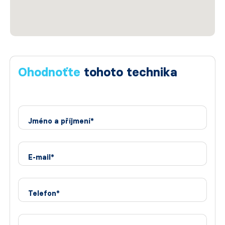
Ohodnoťte
tohoto technika
Jméno a příjmení*
E-mail*
Telefon*