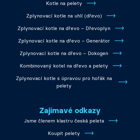
Kotle na pelety
Zplynovací kotle na uhlí (dřevo)
Zplynovací kotle na dřevo – Dřevoplyn
Zplynovací kotle na dřevo – Generátor
Zplynovací kotle na dřevo – Dokogen
Kombinovaný kotel na dřevo a pelety
Zplynovací kotle s úpravou pro hořák na
pelety
Zajímavé odkazy
Jsme členem klastru česká peleta
Koupit pelety