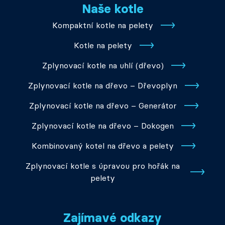
Naše kotle
Kompaktní kotle na pelety
Kotle na pelety
Zplynovací kotle na uhlí (dřevo)
Zplynovací kotle na dřevo – Dřevoplyn
Zplynovací kotle na dřevo – Generátor
Zplynovací kotle na dřevo – Dokogen
Kombinovaný kotel na dřevo a pelety
Zplynovací kotle s úpravou pro hořák na
pelety
Zajímavé odkazy