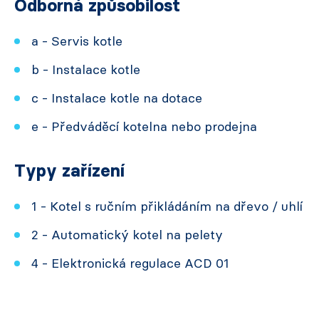
Odborná způsobilost
a - Servis kotle
b - Instalace kotle
c - Instalace kotle na dotace
e - Předváděcí kotelna nebo prodejna
Typy zařízení
1 - Kotel s ručním přikládáním na dřevo / uhlí
2 - Automatický kotel na pelety
4 - Elektronická regulace ACD 01