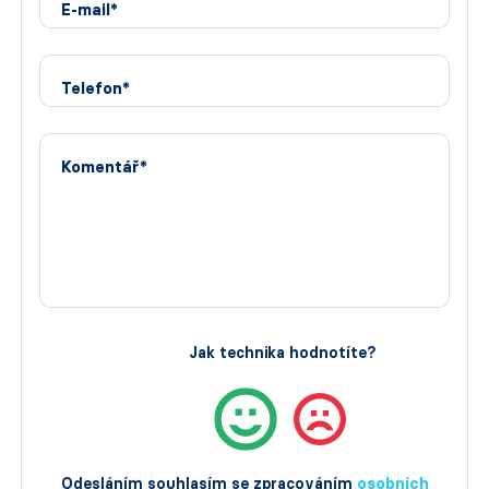
E-mail*
Telefon*
Komentář*
Jak technika hodnotíte?
Odesláním souhlasím se zpracováním
osobních