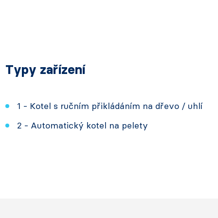
Typy zařízení
1 - Kotel s ručním přikládáním na dřevo / uhlí
2 - Automatický kotel na pelety