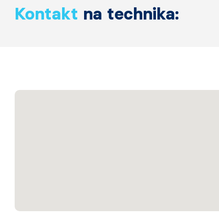
Kontakt
na technika: