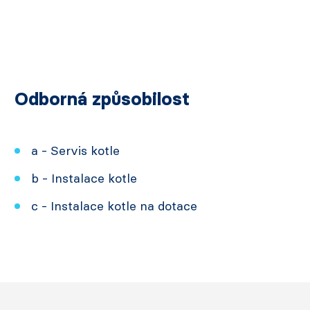
Odborná způsobilost
a - Servis kotle
b - Instalace kotle
c - Instalace kotle na dotace