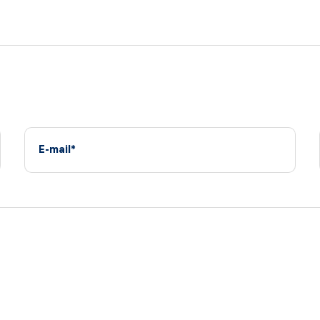
E-mail*