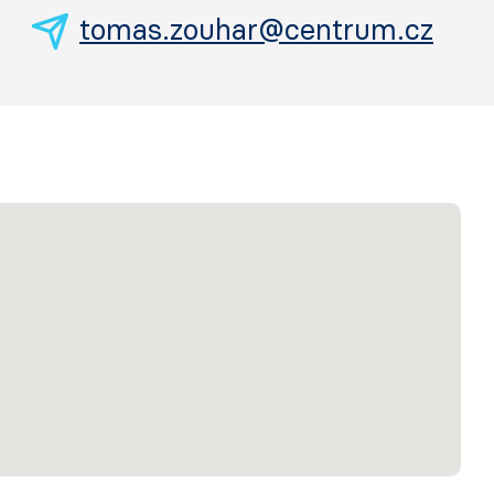
tomas.zouhar@centrum.cz