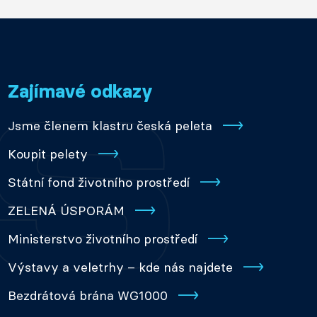
Zajímavé odkazy
Jsme členem klastru česká peleta
Koupit pelety
Státní fond životního prostředí
ZELENÁ ÚSPORÁM
Ministerstvo životního prostředí
Výstavy a veletrhy – kde nás najdete
Bezdrátová brána WG1000