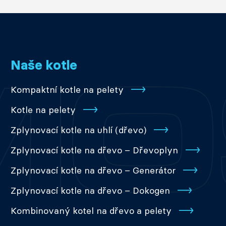
Naše kotle
Kompaktní kotle na pelety
Kotle na pelety
Zplynovací kotle na uhlí (dřevo)
Zplynovací kotle na dřevo – Dřevoplyn
Zplynovací kotle na dřevo – Generátor
Zplynovací kotle na dřevo – Dokogen
Kombinovaný kotel na dřevo a pelety