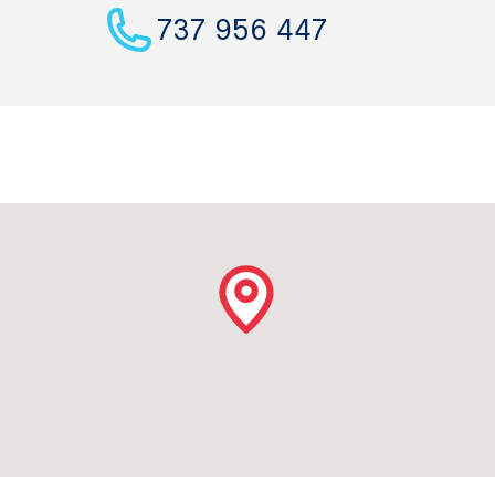
737 956 447