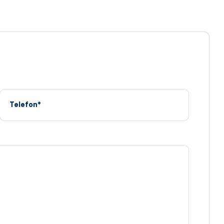
Telefon*