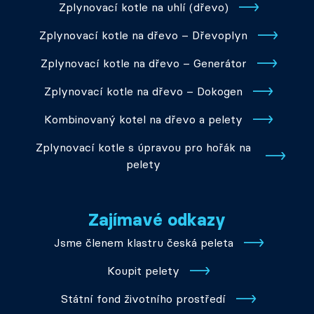
Zplynovací kotle na uhlí (dřevo)
Zplynovací kotle na dřevo – Dřevoplyn
Zplynovací kotle na dřevo – Generátor
Zplynovací kotle na dřevo – Dokogen
Kombinovaný kotel na dřevo a pelety
Zplynovací kotle s úpravou pro hořák na
pelety
Zajímavé odkazy
Jsme členem klastru česká peleta
Koupit pelety
Státní fond životního prostředí