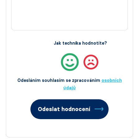
Jak technika hodnotíte?
Odesláním souhlasím se zpracováním
osobních
údajů
Odeslat hodnocení