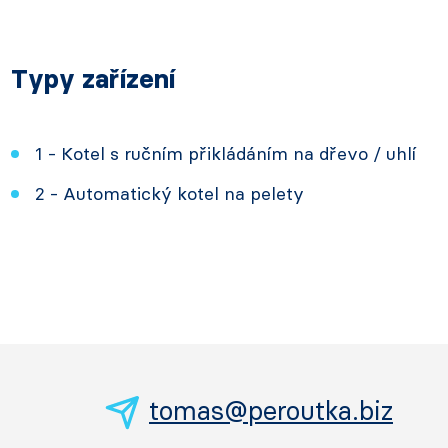
Typy zařízení
1 - Kotel s ručním přikládáním na dřevo / uhlí
2 - Automatický kotel na pelety
tomas@peroutka.biz