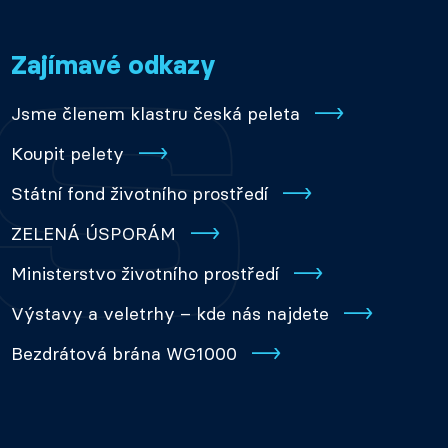
Zajímavé odkazy
Jsme členem klastru česká peleta
Koupit pelety
Státní fond životního prostředí
ZELENÁ ÚSPORÁM
Ministerstvo životního prostředí
Výstavy a veletrhy – kde nás najdete
Bezdrátová brána WG1000