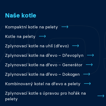
Naše kotle
Kompaktní kotle na pelety
Kotle na pelety
Zplynovací kotle na uhlí (dřevo)
Zplynovací kotle na dřevo – Dřevoplyn
Zplynovací kotle na dřevo – Generátor
Zplynovací kotle na dřevo – Dokogen
Kombinovaný kotel na dřevo a pelety
Zplynovací kotle s úpravou pro hořák na
pelety