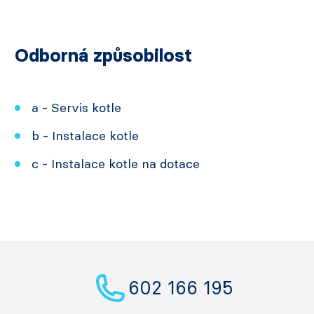
Odborná způsobilost
a - Servis kotle
b - Instalace kotle
c - Instalace kotle na dotace
602 166 195