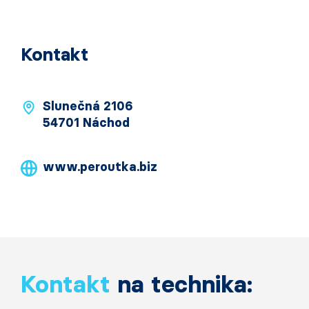
Kontakt
Slunečná 2106
54701 Náchod
www.peroutka.biz
Kontakt
na technika: