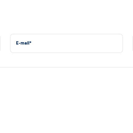
E-mail*