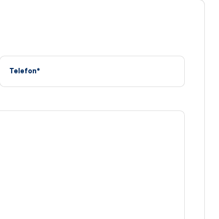
Telefon*