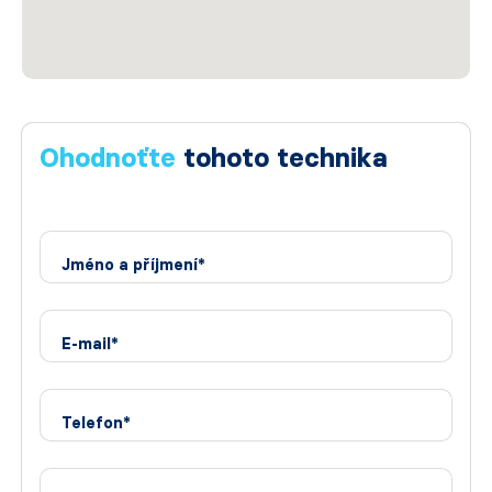
Ohodnoťte
tohoto technika
Jméno a příjmení*
E-mail*
Telefon*