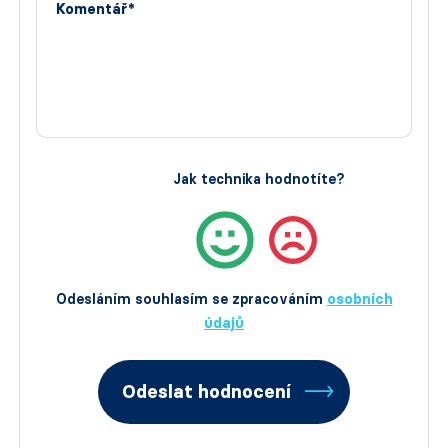
Komentář*
Jak technika hodnotíte?
Odesláním souhlasím se zpracováním
osobních
údajů
Odeslat hodnocení