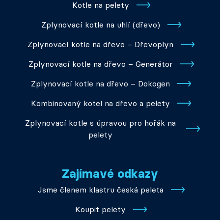
Kotle na pelety
Zplynovací kotle na uhlí (dřevo)
Zplynovací kotle na dřevo – Dřevoplyn
Zplynovací kotle na dřevo – Generátor
Zplynovací kotle na dřevo – Dokogen
Kombinovaný kotel na dřevo a pelety
Zplynovací kotle s úpravou pro hořák na
pelety
Zajímavé odkazy
Jsme členem klastru česká peleta
Koupit pelety