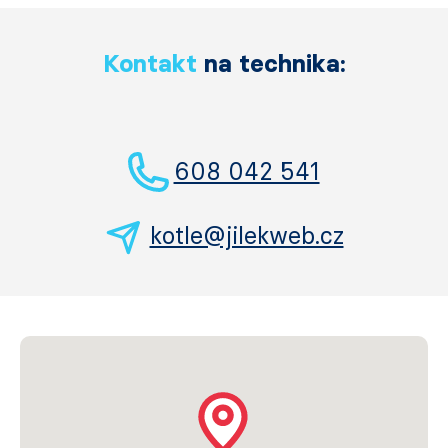
Kontakt
na technika:
608 042 541
kotle@jilekweb.cz