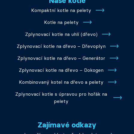
Naše kotle
Kompaktní kotle na pelety
Kotle na pelety
Zplynovací kotle na uhlí (dřevo)
Zplynovací kotle na dřevo – Dřevoplyn
Zplynovací kotle na dřevo – Generátor
Zplynovací kotle na dřevo – Dokogen
Kombinovaný kotel na dřevo a pelety
Zplynovací kotle s úpravou pro hořák na
pelety
Zajímavé odkazy