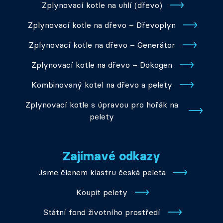
Zplynovací kotle na uhlí (dřevo)
Zplynovací kotle na dřevo – Dřevoplyn
Zplynovací kotle na dřevo – Generátor
Zplynovací kotle na dřevo – Dokogen
Kombinovaný kotel na dřevo a pelety
Zplynovací kotle s úpravou pro hořák na
pelety
Zajímavé odkazy
Jsme členem klastru česká peleta
Koupit pelety
Státní fond životního prostředí