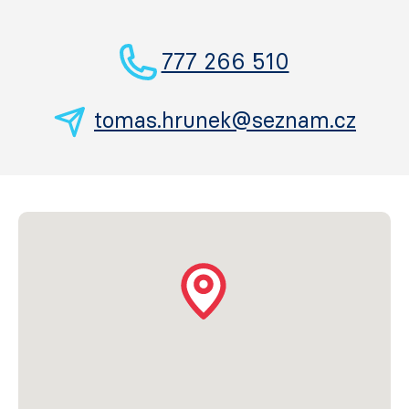
777 266 510
tomas.hrunek@seznam.cz