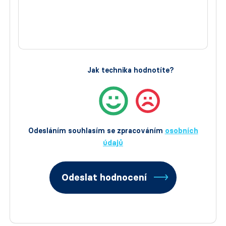
Jak technika hodnotíte?
Odesláním souhlasím se zpracováním
osobních
údajů
Odeslat hodnocení