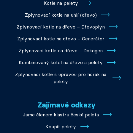
Kotle na pelety
Zplynovací kotle na uhlí (dřevo)
Zplynovací kotle na dřevo – Dřevoplyn
Zplynovací kotle na dřevo – Generátor
Zplynovací kotle na dřevo – Dokogen
Kombinovaný kotel na dřevo a pelety
Zplynovací kotle s úpravou pro hořák na
pelety
Zajímavé odkazy
Jsme členem klastru česká peleta
Koupit pelety