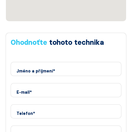
Ohodnoťte
tohoto technika
Jméno a příjmení*
E-mail*
Telefon*