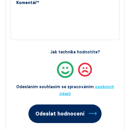
Komentář*
Jak technika hodnotíte?
Odesláním souhlasím se zpracováním
osobních
údajů
Odeslat hodnocení