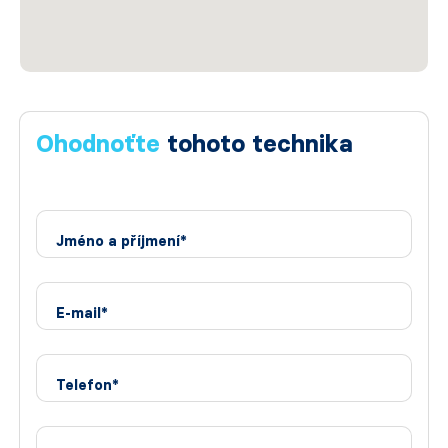
Ohodnoťte
tohoto technika
Jméno a příjmení*
E-mail*
Telefon*