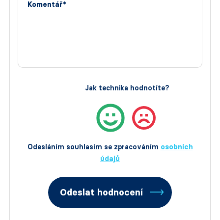
Komentář*
Jak technika hodnotíte?
Odesláním souhlasím se zpracováním
osobních
údajů
Odeslat hodnocení