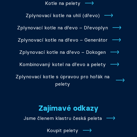
Kotle na pelety
Zplynovací kotle na uhlí (dřevo)
Zplynovací kotle na dřevo – Dřevoplyn
Zplynovací kotle na dřevo – Generátor
Zplynovací kotle na dřevo – Dokogen
Kombinovaný kotel na dřevo a pelety
Zplynovací kotle s úpravou pro hořák na
pelety
Zajímavé odkazy
Jsme členem klastru česká peleta
Koupit pelety