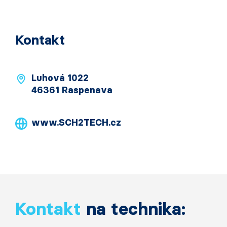
Kontakt
Luhová 1022
46361 Raspenava
www.SCH2TECH.cz
Kontakt
na technika: