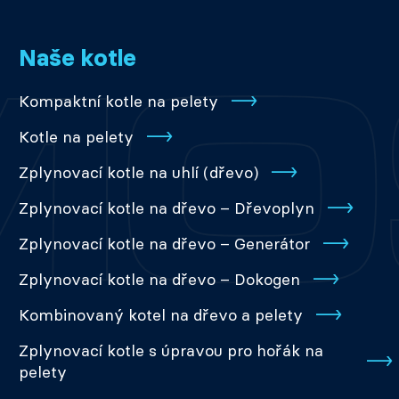
Naše kotle
Kompaktní kotle na pelety
Kotle na pelety
Zplynovací kotle na uhlí (dřevo)
Zplynovací kotle na dřevo – Dřevoplyn
Zplynovací kotle na dřevo – Generátor
Zplynovací kotle na dřevo – Dokogen
Kombinovaný kotel na dřevo a pelety
Zplynovací kotle s úpravou pro hořák na
pelety