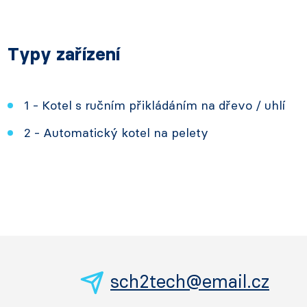
Typy zařízení
1 - Kotel s ručním přikládáním na dřevo / uhlí
2 - Automatický kotel na pelety
sch2tech@email.cz