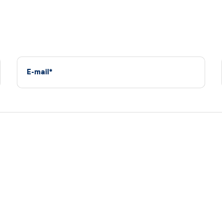
E-mail*