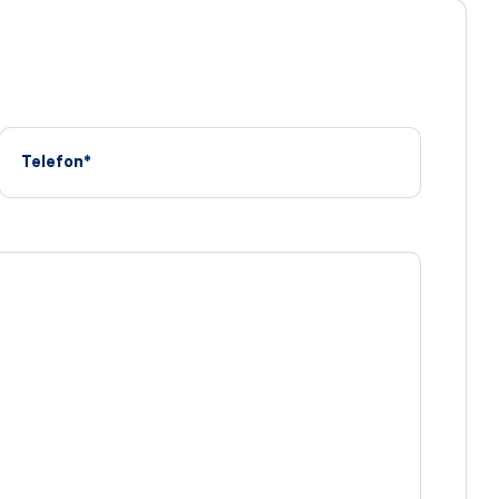
Telefon*