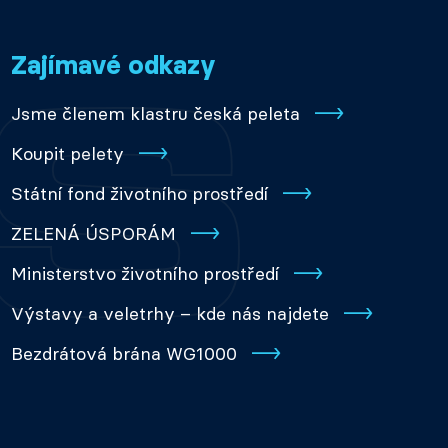
Zajímavé odkazy
Jsme členem klastru česká peleta
Koupit pelety
Státní fond životního prostředí
ZELENÁ ÚSPORÁM
Ministerstvo životního prostředí
Výstavy a veletrhy – kde nás najdete
Bezdrátová brána WG1000