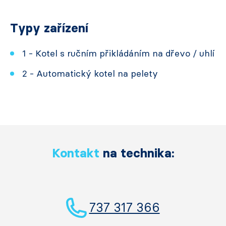
Typy zařízení
1 - Kotel s ručním přikládáním na dřevo / uhlí
2 - Automatický kotel na pelety
Kontakt
na technika:
737 317 366