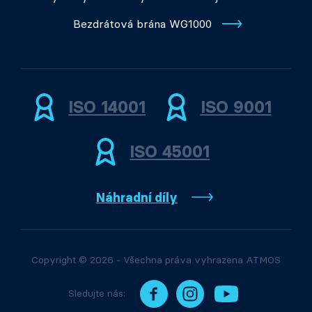
Bezdrátová brána WG1000
ISO 14001
ISO 9001
ISO 45001
Náhradní díly
Copyright © 2026 - Všechna práva vyhrazena ATMOS
Sledujte nás: