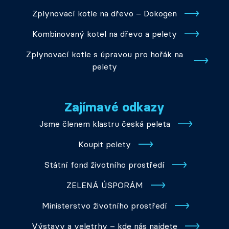
Zplynovací kotle na dřevo – Dokogen
Kombinovaný kotel na dřevo a pelety
Zplynovací kotle s úpravou pro hořák na
pelety
Zajímavé odkazy
Jsme členem klastru česká peleta
Koupit pelety
Státní fond životního prostředí
ZELENÁ ÚSPORÁM
Ministerstvo životního prostředí
Výstavy a veletrhy – kde nás najdete