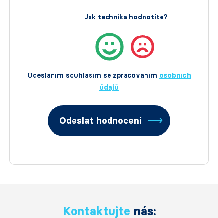
Jak technika hodnotíte?
Odesláním souhlasím se zpracováním
osobních
údajů
Odeslat hodnocení
Kontaktujte
nás: