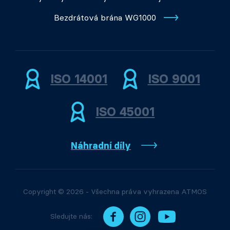
Bezdrátová brána WG1000
ISO 14001
ISO 9001
ISO 45001
Náhradní díly
Copyright © 2026 - Všechna práva vyhrazena ATMOS
Sledujte nás: