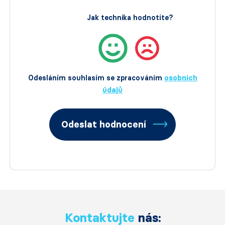
Jak technika hodnotíte?
Odesláním souhlasím se zpracováním
osobních
údajů
Odeslat hodnocení
Kontaktujte
nás: