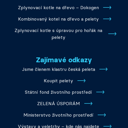
Zplynovací kotle na dřevo – Dokogen
Kombinovaný kotel na dřevo a pelety
Zplynovací kotle s úpravou pro hořák na
pelety
Zajímavé odkazy
Jsme členem klastru česká peleta
Koupit pelety
Státní fond životního prostředí
ZELENÁ ÚSPORÁM
Ministerstvo životního prostředí
Výstavy a veletrhy – kde nás najdete