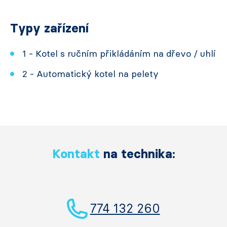
Typy zařízení
1 - Kotel s ručním přikládáním na dřevo / uhlí
2 - Automatický kotel na pelety
Kontakt
na technika:
774 132 260