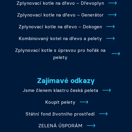
Zplynovací kotle na dřevo – Dřevoplyn
Zplynovací kotle na dřevo – Generátor
Zplynovací kotle na dřevo – Dokogen
Kombinovaný kotel na dřevo a pelety
Zplynovací kotle s úpravou pro hořák na
pelety
Zajímavé odkazy
Jsme členem klastru česká peleta
Koupit pelety
Státní fond životního prostředí
ZELENÁ ÚSPORÁM