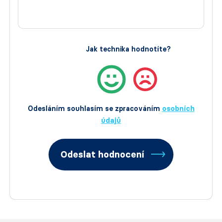
Jak technika hodnotíte?
Odesláním souhlasím se zpracováním
osobních
údajů
Odeslat hodnocení